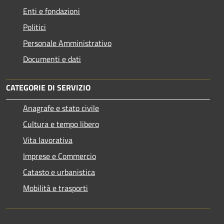
Enti e fondazioni
Politici
Personale Amministrativo
Documenti e dati
CATEGORIE DI SERVIZIO
Anagrafe e stato civile
Cultura e tempo libero
Vita lavorativa
Imprese e Commercio
Catasto e urbanistica
Mobilità e trasporti