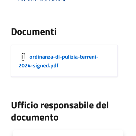
Documenti
ordinanza-di-pulizia-terreni-
2024-signed.pdf
Ufficio responsabile del
documento