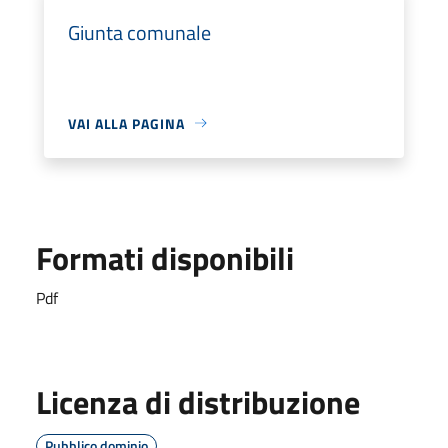
Giunta comunale
VAI ALLA PAGINA
Formati disponibili
Pdf
Licenza di distribuzione
Pubblico dominio