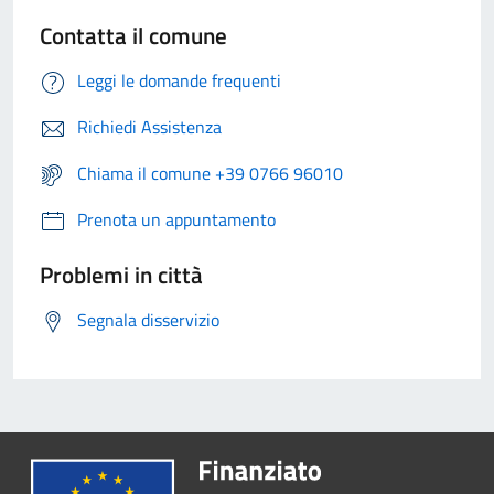
Contatta il comune
Leggi le domande frequenti
Richiedi Assistenza
Chiama il comune +39 0766 96010
Prenota un appuntamento
Problemi in città
Segnala disservizio