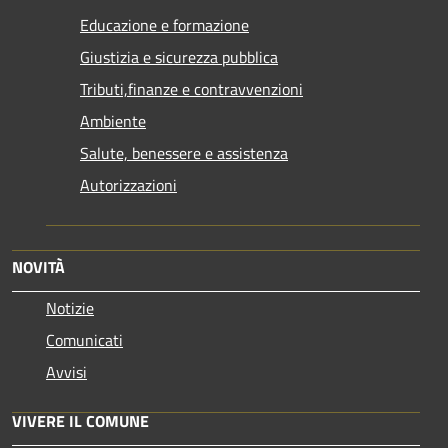
Educazione e formazione
Giustizia e sicurezza pubblica
Tributi,finanze e contravvenzioni
Ambiente
Salute, benessere e assistenza
Autorizzazioni
NOVITÀ
Notizie
Comunicati
Avvisi
VIVERE IL COMUNE