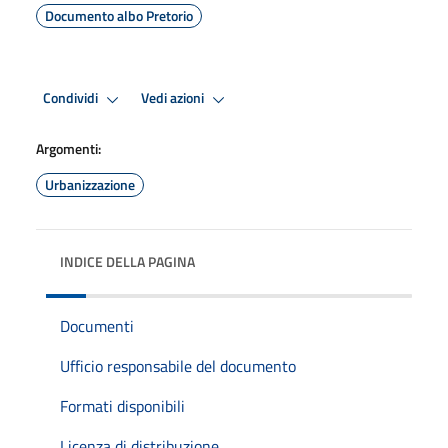
Documento albo Pretorio
Condividi
Vedi azioni
Argomenti:
Urbanizzazione
INDICE DELLA PAGINA
Documenti
Ufficio responsabile del documento
Formati disponibili
Licenza di distribuzione