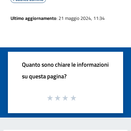
Ultimo aggiornamento
: 21 maggio 2024, 11:34
Quanto sono chiare le informazioni
su questa pagina?