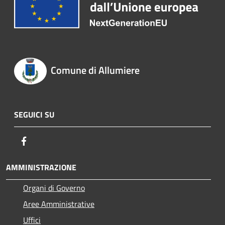
Comune di Allumiere
SEGUICI SU
Facebook
AMMINISTRAZIONE
Organi di Governo
Aree Amministrative
Uffici