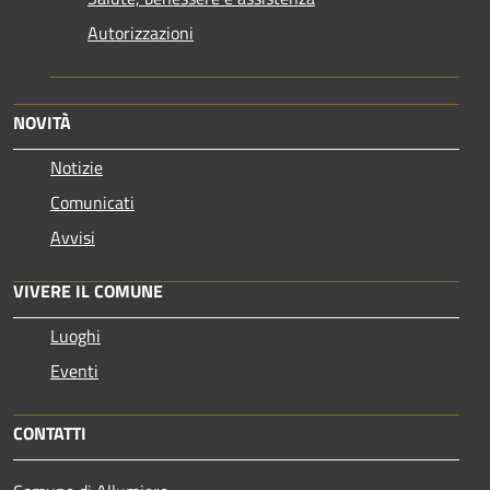
Autorizzazioni
NOVITÀ
Notizie
Comunicati
Avvisi
VIVERE IL COMUNE
Luoghi
Eventi
CONTATTI