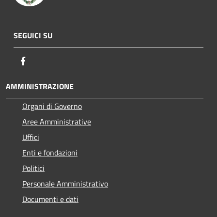
SEGUICI SU
Facebook
AMMINISTRAZIONE
Organi di Governo
Aree Amministrative
Uffici
Enti e fondazioni
Politici
Personale Amministrativo
Documenti e dati