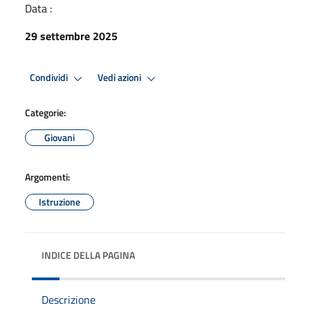
Data :
29 settembre 2025
Condividi
Vedi azioni
Categorie:
Giovani
Argomenti:
Istruzione
INDICE DELLA PAGINA
Descrizione