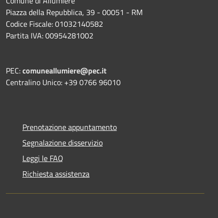
Comune di Allumiere
Piazza della Repubblica, 39 - 00051 - RM
Codice Fiscale: 01032140582
Partita IVA: 00954281002
PEC:
comuneallumiere@pec.it
Centralino Unico: +39 0766 96010
Prenotazione appuntamento
Segnalazione disservizio
Leggi le FAQ
Richiesta assistenza