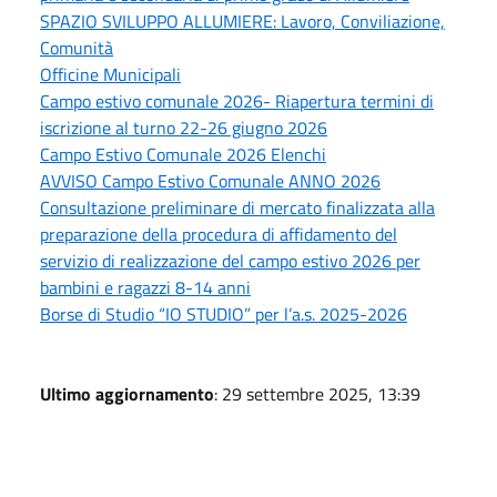
SPAZIO SVILUPPO ALLUMIERE: Lavoro, Conviliazione,
Comunità
Officine Municipali
Campo estivo comunale 2026- Riapertura termini di
iscrizione al turno 22-26 giugno 2026
Campo Estivo Comunale 2026 Elenchi
AVVISO Campo Estivo Comunale ANNO 2026
Consultazione preliminare di mercato finalizzata alla
preparazione della procedura di affidamento del
servizio di realizzazione del campo estivo 2026 per
bambini e ragazzi 8-14 anni
Borse di Studio “IO STUDIO” per l’a.s. 2025-2026
Ultimo aggiornamento
: 29 settembre 2025, 13:39