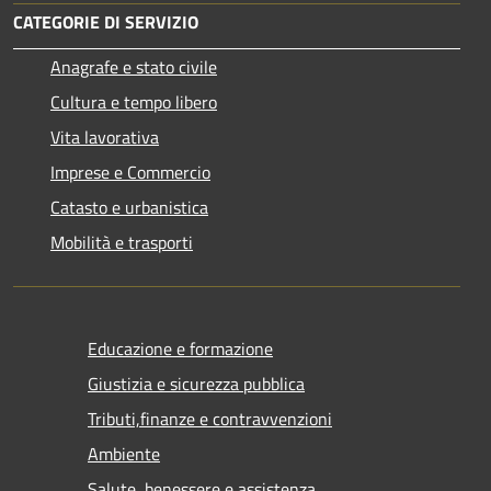
CATEGORIE DI SERVIZIO
Anagrafe e stato civile
Cultura e tempo libero
Vita lavorativa
Imprese e Commercio
Catasto e urbanistica
Mobilità e trasporti
Educazione e formazione
Giustizia e sicurezza pubblica
Tributi,finanze e contravvenzioni
Ambiente
Salute, benessere e assistenza