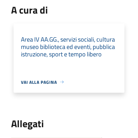
A cura di
Area IV AA.GG., servizi sociali, cultura
museo biblioteca ed eventi, pubblica
istruzione, sport e tempo libero
VAI ALLA PAGINA
Allegati