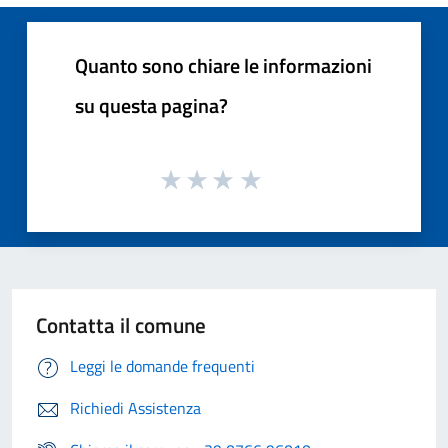
Quanto sono chiare le informazioni
su questa pagina?
Contatta il comune
Leggi le domande frequenti
Richiedi Assistenza