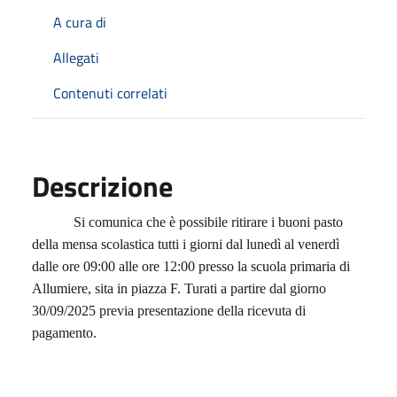
A cura di
Allegati
Contenuti correlati
Descrizione
Si comunica che è possibile ritirare i buoni pasto
della mensa scolastica tutti i giorni dal lunedì al venerdì
dalle ore 09:00 alle ore 12:00 presso la scuola primaria di
Allumiere, sita in piazza F. Turati a partire dal giorno
30/09/2025 previa presentazione della ricevuta di
pagamento.