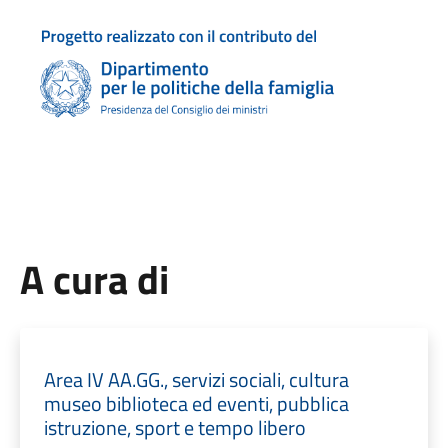
A cura di
Area IV AA.GG., servizi sociali, cultura
museo biblioteca ed eventi, pubblica
istruzione, sport e tempo libero