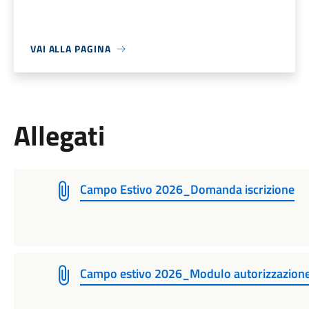
VAI ALLA PAGINA
Allegati
Campo Estivo 2026_Domanda iscrizione
Campo estivo 2026_Modulo autorizzazione