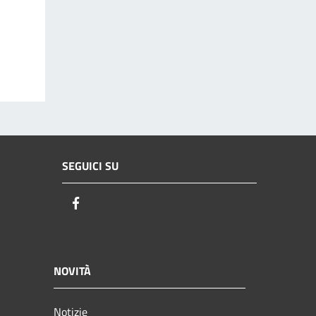
SEGUICI SU
Facebook
NOVITÀ
Notizie