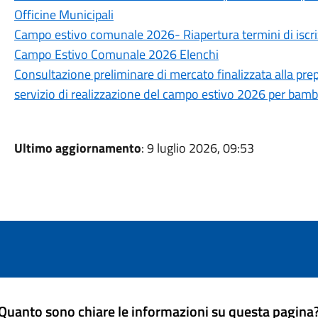
Officine Municipali
Campo estivo comunale 2026- Riapertura termini di iscr
Campo Estivo Comunale 2026 Elenchi
Consultazione preliminare di mercato finalizzata alla pr
servizio di realizzazione del campo estivo 2026 per bamb
Ultimo aggiornamento
: 9 luglio 2026, 09:53
Quanto sono chiare le informazioni su questa pagina