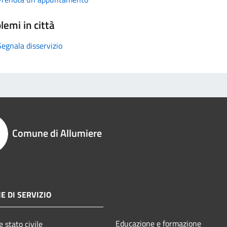
lemi in città
Segnala disservizio
Comune di Allumiere
E DI SERVIZIO
Educazione e formazione
 stato civile