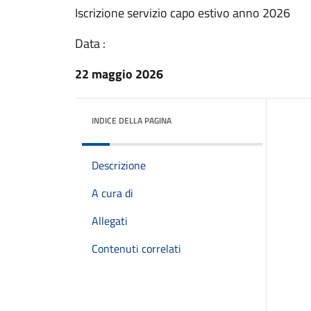
Iscrizione servizio capo estivo anno 2026
Data :
22 maggio 2026
INDICE DELLA PAGINA
Descrizione
A cura di
Allegati
Contenuti correlati