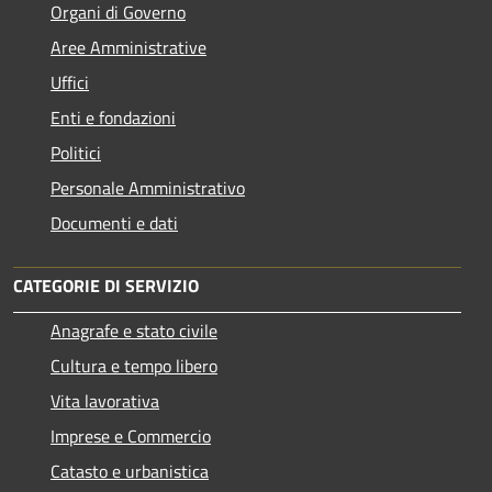
Organi di Governo
Aree Amministrative
Uffici
Enti e fondazioni
Politici
Personale Amministrativo
Documenti e dati
CATEGORIE DI SERVIZIO
Anagrafe e stato civile
Cultura e tempo libero
Vita lavorativa
Imprese e Commercio
Catasto e urbanistica