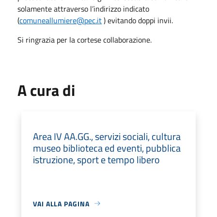
solamente attraverso l’indirizzo indicato
(
comuneallumiere@pec.it
) evitando doppi invii.
Si ringrazia per la cortese collaborazione.
A cura di
Area IV AA.GG., servizi sociali, cultura
museo biblioteca ed eventi, pubblica
istruzione, sport e tempo libero
VAI ALLA PAGINA