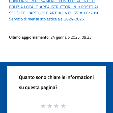
CONCORSO PER ESAMI N. 1 POSTO DI AGENTE DI
POLIZIA LOCALE, AREA ISTRUTTORI, N. 1 POSTO AI
SENSI DELL'ART. 678 E ART. 1014 D.LGS. n. 66/2010.'
Servizio di mensa scolastica a.s. 2024-2025
Ultimo aggiornamento
: 24 gennaio 2025, 09:23
Quanto sono chiare le informazioni
su questa pagina?