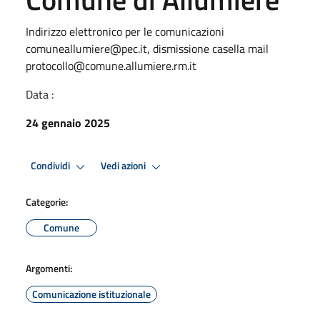
Indirizzo elettronico per le comunicazioni
comuneallumiere@pec.it, dismissione casella mail
protocollo@comune.allumiere.rm.it
Data :
24 gennaio 2025
Condividi
Vedi azioni
Categorie:
Comune
Argomenti:
Comunicazione istituzionale