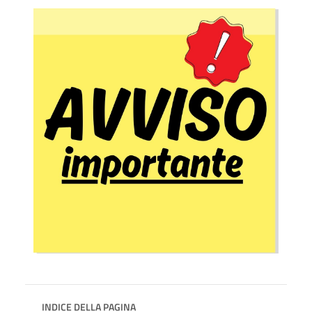
INDICE DELLA PAGINA