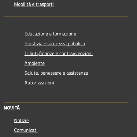
Mobilità e trasporti
Educazione e formazione
Giustizia e sicurezza pubblica
Tributi,finanze e contravvenzioni
Ambiente
Salute, benessere e assistenza
Autorizzazioni
NOVITÀ
Notizie
Comunicati