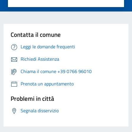
Contatta il comune
Leggi le domande frequenti
Richiedi Assistenza
Chiama il comune +39 0766 96010
Prenota un appuntamento
Problemi in città
Segnala disservizio