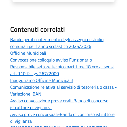
Contenuti correlati
Bando per il conferimento degli assegni di studio
comunali per l’anno scolastico 2025/2026
Officine Municipali
Convocazione colloquio avviso Funzionario
Responsabile settore tecnico part time 18 ore ai sensi
art. 110 D. Lgs 267/2000
Inauguriamo Officine Municipali!
Comunicazione relativa al servizio di tesoreria o cassa -
Variazione IBAN
Avviso convocazione prove orali-Bando di concorso
istruttore di vigilanza
Avviso prove concorsuali-Bando di concorso istruttore
di vigilanza