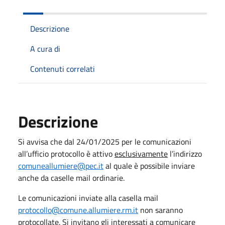
Descrizione
A cura di
Contenuti correlati
Descrizione
Si avvisa che dal 24/01/2025 per le comunicazioni
all’ufficio protocollo è attivo
esclusivamente
l’indirizzo
comuneallumiere@pec.it
al quale è possibile inviare
anche da caselle mail ordinarie.
Le comunicazioni inviate alla casella mail
protocollo@comune.allumiere.rm.it
non saranno
protocollate. Si invitano gli interessati a comunicare