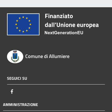
Comune di Allumiere
SEGUICI SU
Facebook
AMMINISTRAZIONE