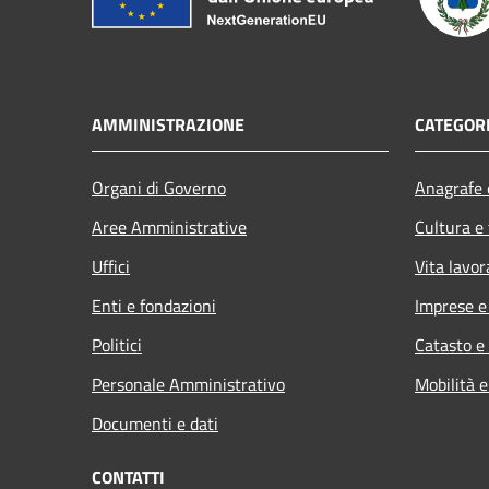
AMMINISTRAZIONE
CATEGORI
Organi di Governo
Anagrafe e
Aree Amministrative
Cultura e
Uffici
Vita lavor
Enti e fondazioni
Imprese 
Politici
Catasto e
Personale Amministrativo
Mobilità e
Documenti e dati
CONTATTI