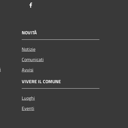
Facebook
NOVITÀ
Notizie
Comunicati
i
Avvisi
VIVERE IL COMUNE
Luoghi
Eventi