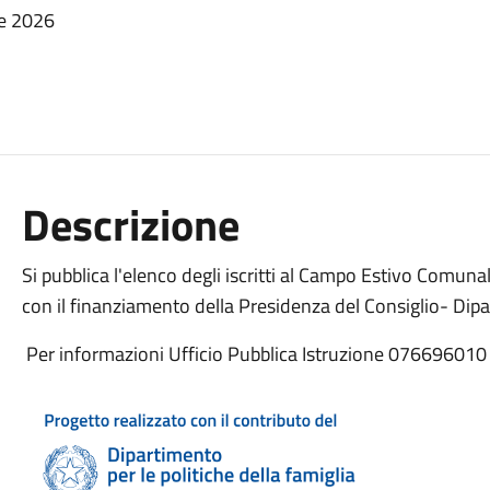
le 2026
Descrizione
Si pubblica l'elenco degli iscritti al Campo Estivo Comu
con il finanziamento della Presidenza del Consiglio- Dipar
Per informazioni Ufficio Pubblica Istruzione 076696010