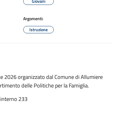
Giovani
Argomenti:
Istruzione
nale 2026 organizzato dal Comune di Allumiere
timento delle Politiche per la Famiglia.
 interno 233