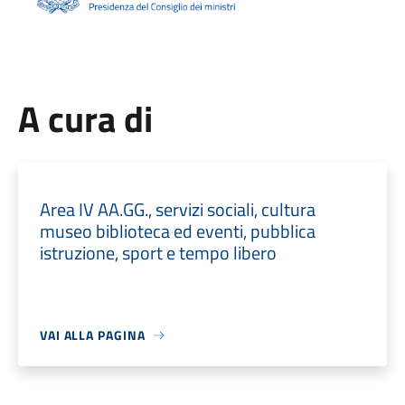
A cura di
Area IV AA.GG., servizi sociali, cultura
museo biblioteca ed eventi, pubblica
istruzione, sport e tempo libero
VAI ALLA PAGINA