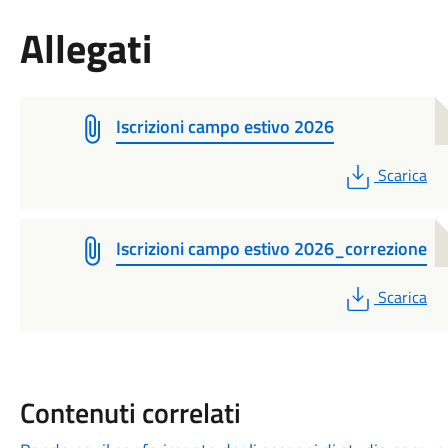
Allegati
Iscrizioni campo estivo 2026
PDF
Scarica
Iscrizioni campo estivo 2026_correzione
PDF
Scarica
Contenuti correlati