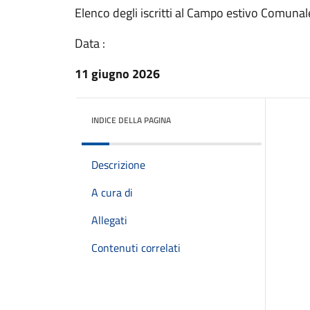
Elenco degli iscritti al Campo estivo Comuna
Data :
11 giugno 2026
INDICE DELLA PAGINA
Descrizione
A cura di
Allegati
Contenuti correlati