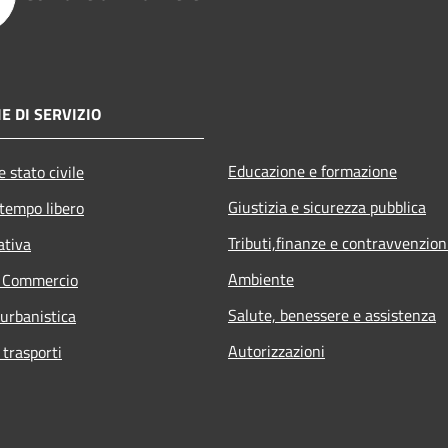
E DI SERVIZIO
Educazione e formazione
 stato civile
Giustizia e sicurezza pubblica
 tempo libero
Tributi,finanze e contravvenzion
ativa
Ambiente
e Commercio
Salute, benessere e assistenza
 urbanistica
Autorizzazioni
 trasporti