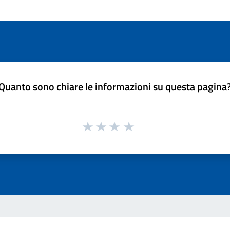
Quanto sono chiare le informazioni su questa pagina