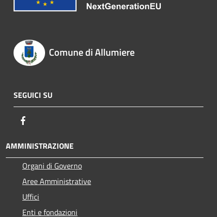
Comune di Allumiere
SEGUICI SU
Facebook
AMMINISTRAZIONE
Organi di Governo
Aree Amministrative
Uffici
Enti e fondazioni