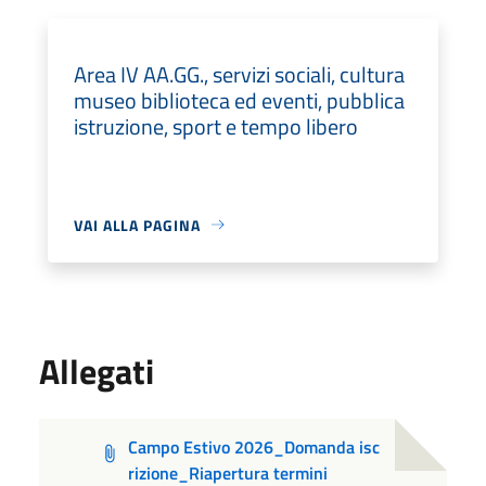
Area IV AA.GG., servizi sociali, cultura
museo biblioteca ed eventi, pubblica
istruzione, sport e tempo libero
VAI ALLA PAGINA
Allegati
Campo Estivo 2026_Domanda isc
rizione_Riapertura termini