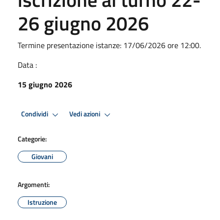
26 giugno 2026
Termine presentazione istanze: 17/06/2026 ore 12:00.
Data :
15 giugno 2026
Condividi
Vedi azioni
Categorie:
Giovani
Argomenti:
Istruzione