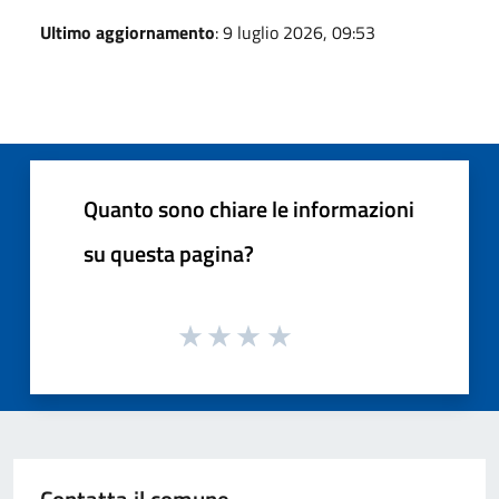
Ultimo aggiornamento
: 9 luglio 2026, 09:53
Quanto sono chiare le informazioni
su questa pagina?
Contatta il comune