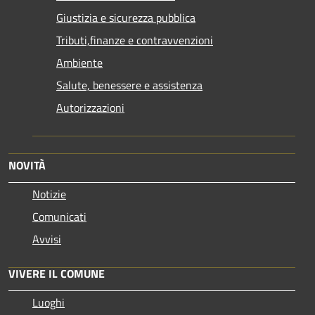
Giustizia e sicurezza pubblica
Tributi,finanze e contravvenzioni
Ambiente
Salute, benessere e assistenza
Autorizzazioni
NOVITÀ
Notizie
Comunicati
Avvisi
VIVERE IL COMUNE
Luoghi