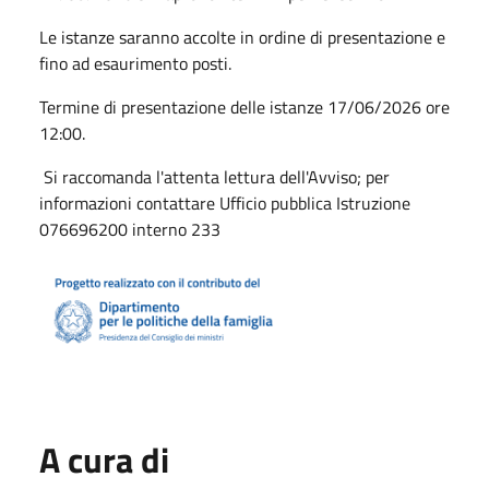
Le istanze saranno accolte in ordine di presentazione e
fino ad esaurimento posti.
Termine di presentazione delle istanze 17/06/2026 ore
12:00.
Si raccomanda l'attenta lettura dell'Avviso; per
informazioni contattare Ufficio pubblica Istruzione
076696200 interno 233
A cura di