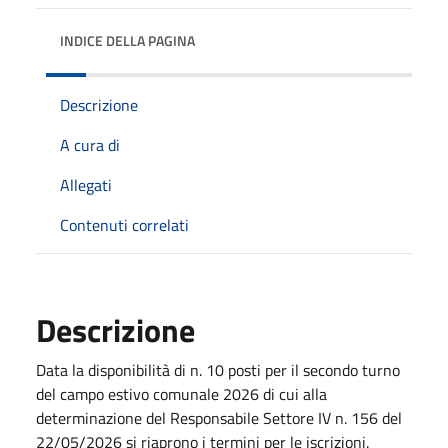
INDICE DELLA PAGINA
Descrizione
A cura di
Allegati
Contenuti correlati
Descrizione
Data la disponibilità di n. 10 posti per il secondo turno
del campo estivo comunale 2026 di cui alla
determinazione del Responsabile Settore IV n. 156 del
22/05/2026 si riaprono i termini per le iscrizioni.