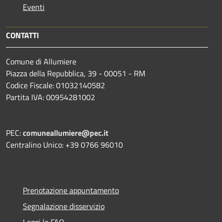
Eventi
CONTATTI
Comune di Allumiere
Piazza della Repubblica, 39 - 00051 - RM
Codice Fiscale: 01032140582
Partita IVA: 00954281002
PEC:
comuneallumiere@pec.it
Centralino Unico: +39 0766 96010
Prenotazione appuntamento
Segnalazione disservizio
Leggi le FAQ