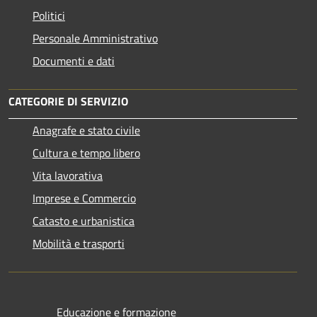
Politici
Personale Amministrativo
Documenti e dati
CATEGORIE DI SERVIZIO
Anagrafe e stato civile
Cultura e tempo libero
Vita lavorativa
Imprese e Commercio
Catasto e urbanistica
Mobilità e trasporti
Educazione e formazione