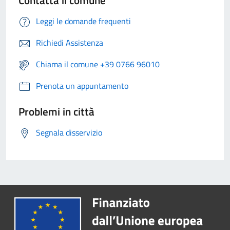
Leggi le domande frequenti
Richiedi Assistenza
Chiama il comune +39 0766 96010
Prenota un appuntamento
Problemi in città
Segnala disservizio