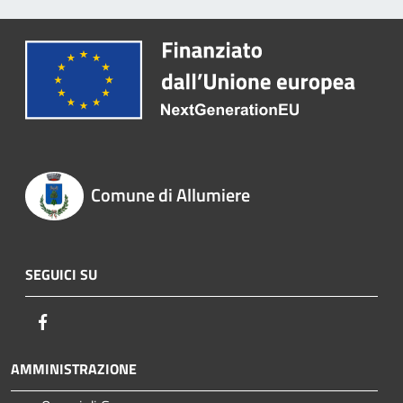
Comune di Allumiere
SEGUICI SU
Facebook
AMMINISTRAZIONE