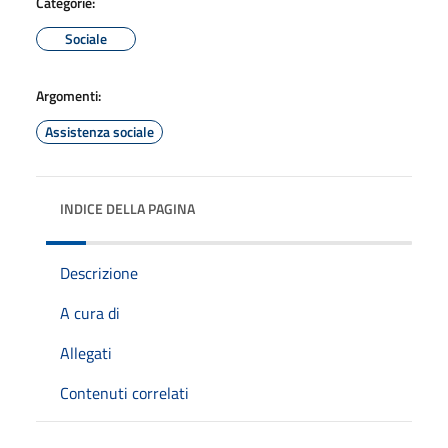
Categorie:
Sociale
Argomenti:
Assistenza sociale
INDICE DELLA PAGINA
Descrizione
A cura di
Allegati
Contenuti correlati