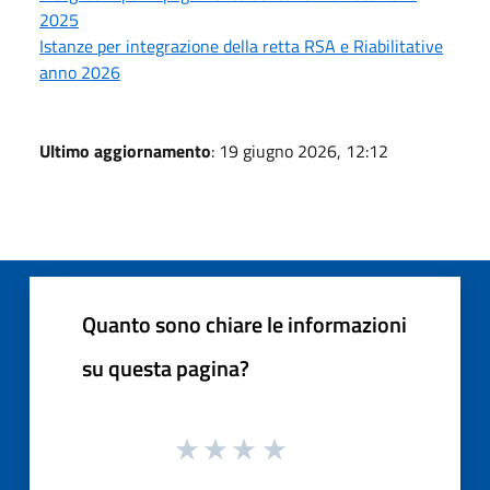
2025
Istanze per integrazione della retta RSA e Riabilitative
anno 2026
Ultimo aggiornamento
: 19 giugno 2026, 12:12
Quanto sono chiare le informazioni
su questa pagina?