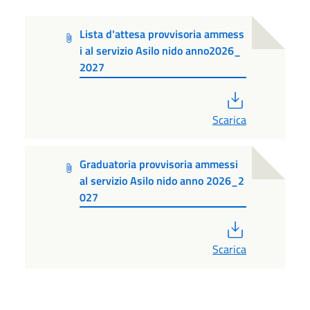
Lista d'attesa provvisoria ammess
i al servizio Asilo nido anno2026_
2027
PDF
Scarica
Graduatoria provvisoria ammessi
al servizio Asilo nido anno 2026_2
027
PDF
Scarica