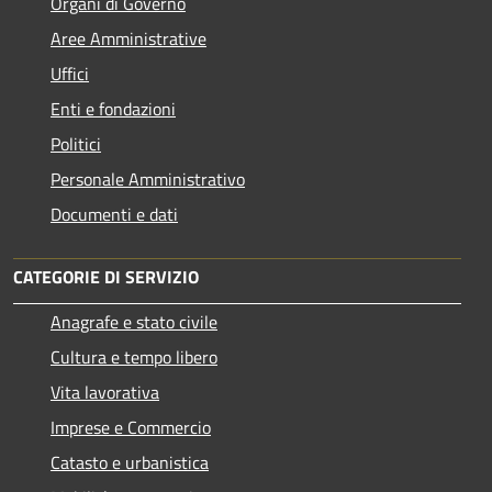
Organi di Governo
Aree Amministrative
Uffici
Enti e fondazioni
Politici
Personale Amministrativo
Documenti e dati
CATEGORIE DI SERVIZIO
Anagrafe e stato civile
Cultura e tempo libero
Vita lavorativa
Imprese e Commercio
Catasto e urbanistica