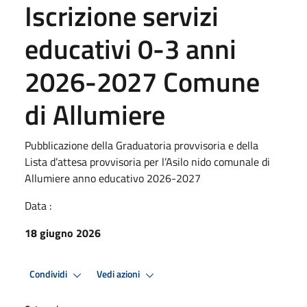
Iscrizione servizi
educativi 0-3 anni
2026-2027 Comune
di Allumiere
Pubblicazione della Graduatoria provvisoria e della
Lista d’attesa provvisoria per l’Asilo nido comunale di
Allumiere anno educativo 2026-2027
Data :
18 giugno 2026
Condividi
Vedi azioni