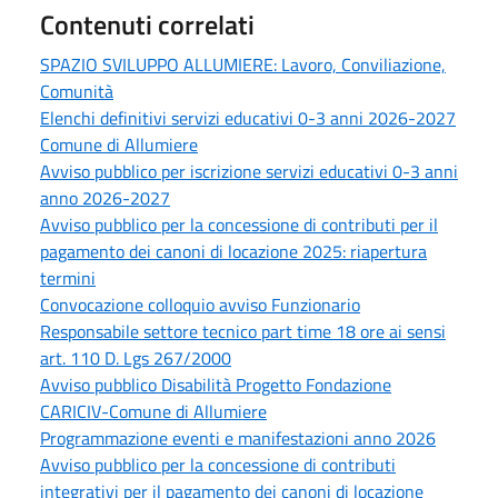
Contenuti correlati
SPAZIO SVILUPPO ALLUMIERE: Lavoro, Conviliazione,
Comunità
Elenchi definitivi servizi educativi 0-3 anni 2026-2027
Comune di Allumiere
Avviso pubblico per iscrizione servizi educativi 0-3 anni
anno 2026-2027
Avviso pubblico per la concessione di contributi per il
pagamento dei canoni di locazione 2025: riapertura
termini
Convocazione colloquio avviso Funzionario
Responsabile settore tecnico part time 18 ore ai sensi
art. 110 D. Lgs 267/2000
Avviso pubblico Disabilità Progetto Fondazione
CARICIV-Comune di Allumiere
Programmazione eventi e manifestazioni anno 2026
Avviso pubblico per la concessione di contributi
integrativi per il pagamento dei canoni di locazione