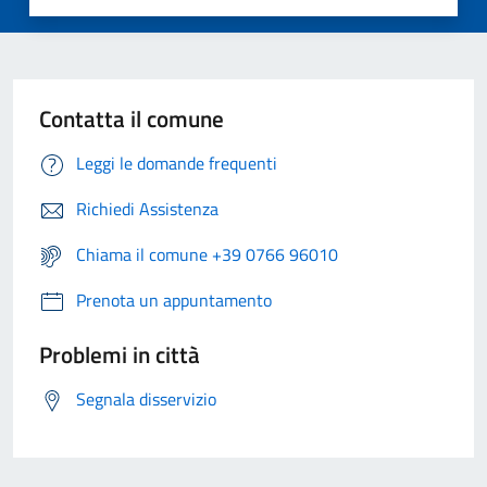
Contatta il comune
Leggi le domande frequenti
Richiedi Assistenza
Chiama il comune +39 0766 96010
Prenota un appuntamento
Problemi in città
Segnala disservizio