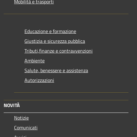
Mobilità e trasporti
Educazione e formazione
Giustizia e sicurezza pubblica
Tributi,finanze e contravvenzioni
Ambiente
Salute, benessere e assistenza
Autorizzazioni
NOVITÀ
Notizie
Comunicati