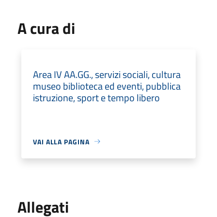
A cura di
Area IV AA.GG., servizi sociali, cultura
museo biblioteca ed eventi, pubblica
istruzione, sport e tempo libero
VAI ALLA PAGINA
Allegati