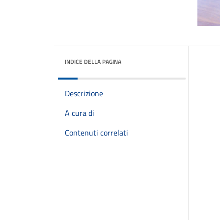
INDICE DELLA PAGINA
Descrizione
A cura di
Contenuti correlati