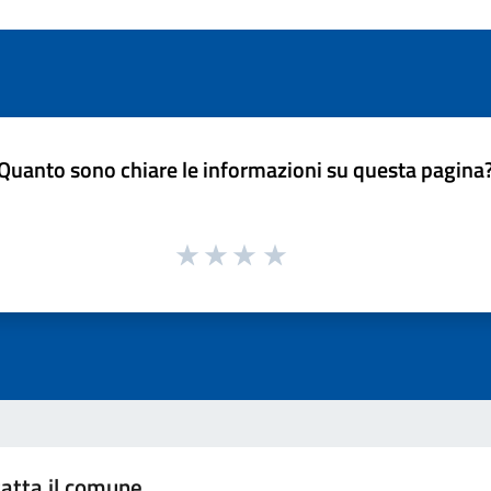
Quanto sono chiare le informazioni su questa pagina
atta il comune