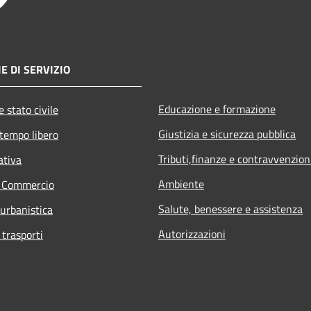
E DI SERVIZIO
Educazione e formazione
 stato civile
Giustizia e sicurezza pubblica
 tempo libero
Tributi,finanze e contravvenzion
ativa
Ambiente
e Commercio
Salute, benessere e assistenza
 urbanistica
Autorizzazioni
 trasporti