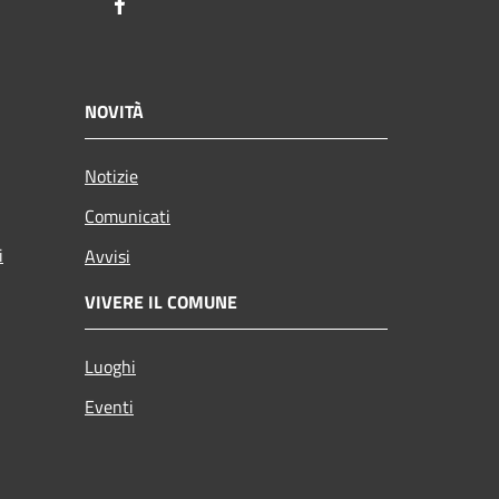
Facebook
NOVITÀ
Notizie
Comunicati
i
Avvisi
VIVERE IL COMUNE
Luoghi
Eventi