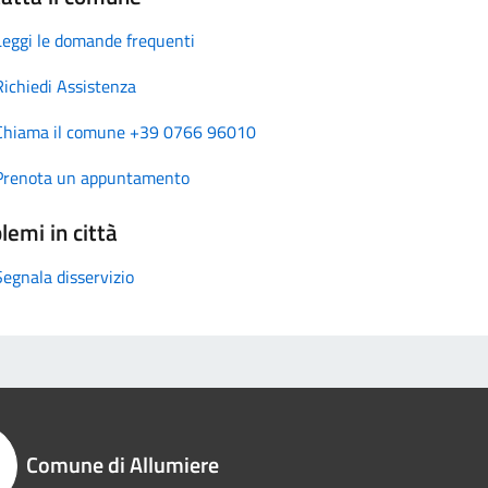
Leggi le domande frequenti
Richiedi Assistenza
Chiama il comune +39 0766 96010
Prenota un appuntamento
lemi in città
Segnala disservizio
Comune di Allumiere