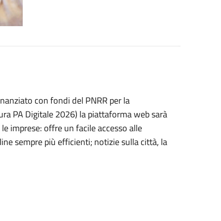
Finanziato con fondi del PNRR per la
sura PA Digitale 2026) la piattaforma web sarà
le imprese: offre un facile accesso alle
e sempre più efficienti; notizie sulla città, la