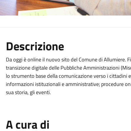
Descrizione
Da oggi è online il nuovo sito del Comune di Allumiere. 
transizione digitale delle Pubbliche Amministrazioni (Mi
lo strumento base della comunicazione verso i cittadini e 
informazioni istituzionali e amministrative; procedure onlin
sua storia, gli eventi.
A cura di