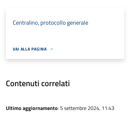
Centralino, protocollo generale
VAI ALLA PAGINA
Contenuti correlati
Ultimo aggiornamento
: 5 settembre 2024, 11:43