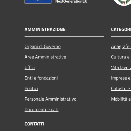
AMMINISTRAZIONE
CATEGORI
Organi di Governo
Anagrafe e
Aree Amministrative
Cultura e
Uffici
Vita lavor
Enti e fondazioni
Imprese 
Politici
Catasto e
Personale Amministrativo
Mobilità e
Documenti e dati
CONTATTI