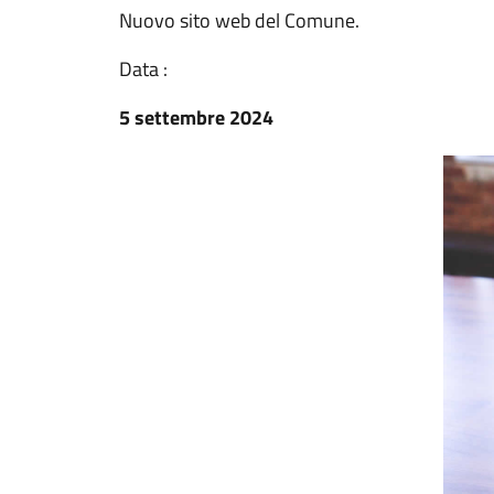
Nuovo sito web del Comune.
Data :
5 settembre 2024