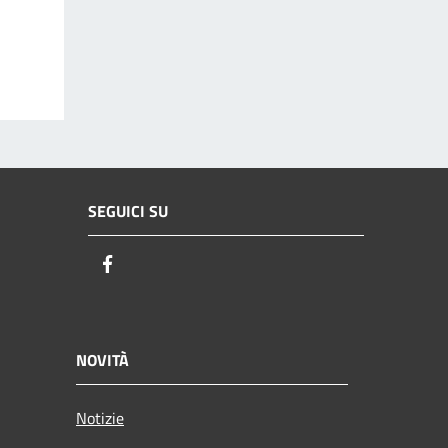
SEGUICI SU
Facebook
NOVITÀ
Notizie