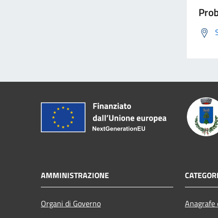
Prob
AMMINISTRAZIONE
CATEGORI
Organi di Governo
Anagrafe e