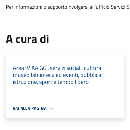
Per informazioni o supporto rivolgersi all'ufficio Serviz
A cura di
Area IV AA.GG., servizi sociali, cultura
museo biblioteca ed eventi, pubblica
istruzione, sport e tempo libero
VAI ALLA PAGINA