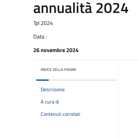
annualità 2024
Tpl 2024
Data :
26 novembre 2024
INDICE DELLA PAGINA
Descrizione
A cura di
Contenuti correlati