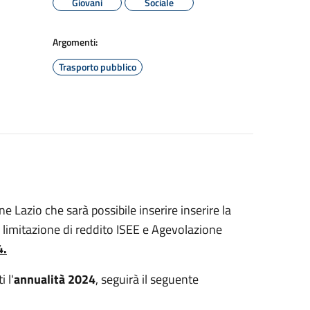
Giovani
Sociale
Argomenti:
Trasporto pubblico
ne Lazio che sarà possibile inserire inserire la
 limitazione di reddito ISEE e Agevolazione
4.
i l'
annualità 2024
, seguirà il seguente