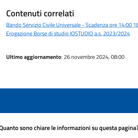
Contenuti correlati
Bando Servizio Civile Universale - Scadenza ore 14:00 1
Erogazione Borse di studio IOSTUDIO a.s. 2023/2024
Ultimo aggiornamento
: 26 novembre 2024, 08:00
Quanto sono chiare le informazioni su questa pagina