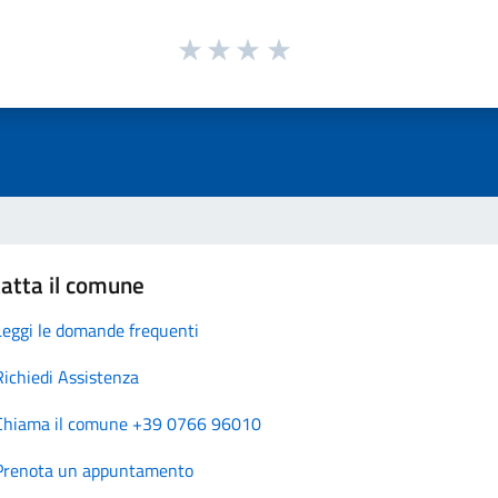
atta il comune
Leggi le domande frequenti
Richiedi Assistenza
Chiama il comune +39 0766 96010
Prenota un appuntamento