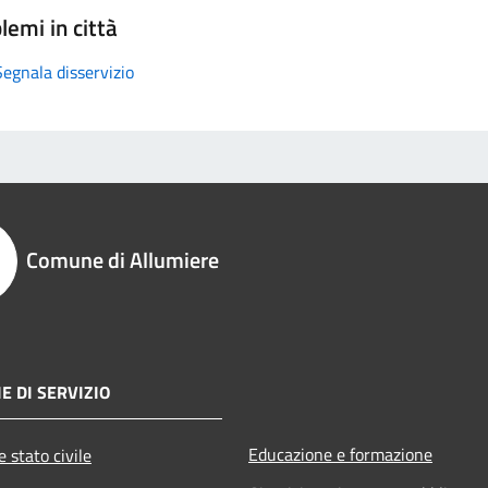
lemi in città
Segnala disservizio
Comune di Allumiere
E DI SERVIZIO
Educazione e formazione
 stato civile