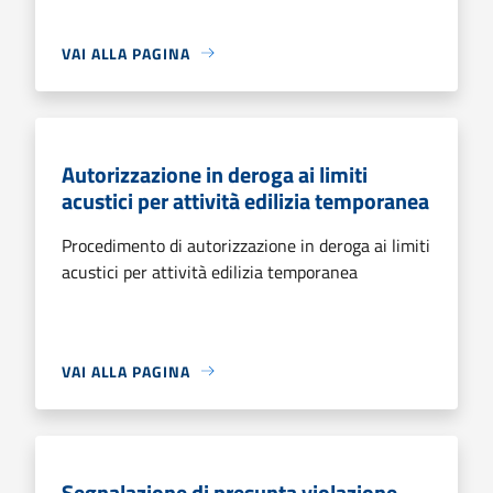
VAI ALLA PAGINA
Autorizzazione in deroga ai limiti
acustici per attività edilizia temporanea
Procedimento di autorizzazione in deroga ai limiti
acustici per attività edilizia temporanea
VAI ALLA PAGINA
Segnalazione di presunta violazione