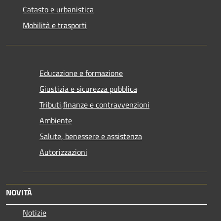
Catasto e urbanistica
Mobilità e trasporti
Educazione e formazione
Giustizia e sicurezza pubblica
Tributi,finanze e contravvenzioni
Ambiente
Salute, benessere e assistenza
Autorizzazioni
NOVITÀ
Notizie