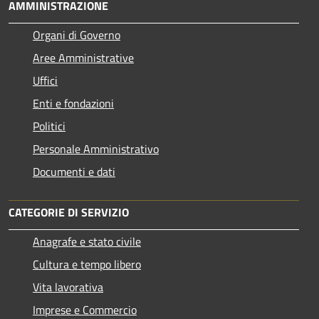
AMMINISTRAZIONE
Organi di Governo
Aree Amministrative
Uffici
Enti e fondazioni
Politici
Personale Amministrativo
Documenti e dati
CATEGORIE DI SERVIZIO
Anagrafe e stato civile
Cultura e tempo libero
Vita lavorativa
Imprese e Commercio