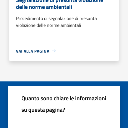
delle norme ambientali
Procedimento di segnalazione di presunta
violazione delle norme ambientali
VAI ALLA PAGINA
Quanto sono chiare le informazioni
su questa pagina?