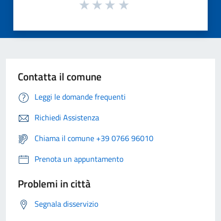
Contatta il comune
Leggi le domande frequenti
Richiedi Assistenza
Chiama il comune +39 0766 96010
Prenota un appuntamento
Problemi in città
Segnala disservizio