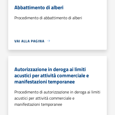
Abbattimento di alberi
Procedimento di abbattimento di alberi
VAI ALLA PAGINA
Autorizzazione in deroga ai limiti
acustici per attività commerciale e
manifestazioni temporanee
Procedimento di autorizzazione in deroga ai limiti
acustici per attività commerciale e
manifestazioni temporanee