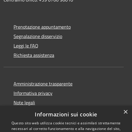
Prenotazione appuntamento
Segnalazione disservizio
Leggi le FAQ
Richiesta assistenza
Amministrazione trasparente
Informativa privacy
Note legali
×
Dichiarazione di accessibilità
Informazioni sui cookie
Questo sito web utilizza cookie tecnici e assimilati strettamente
necessari al corretto funzionamento e alla navigazione del sito,