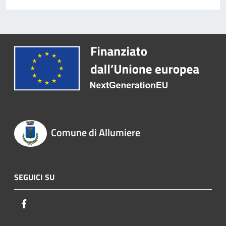
Comune di Allumiere
SEGUICI SU
Facebook