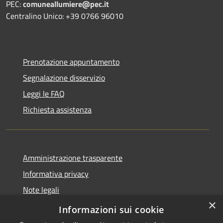
PEC:
comuneallumiere@pec.it
Centralino Unico: +39 0766 96010
Prenotazione appuntamento
Segnalazione disservizio
Leggi le FAQ
Richiesta assistenza
Amministrazione trasparente
Informativa privacy
Note legali
×
Dichiarazione di accessibilità
Informazioni sui cookie