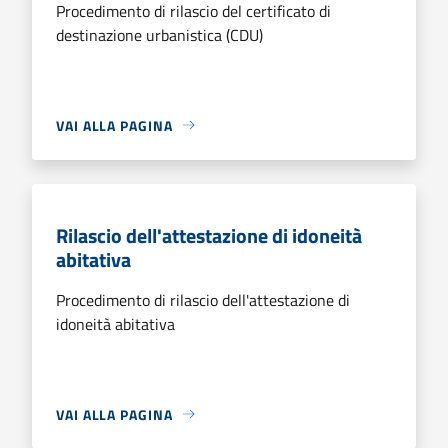
Procedimento di rilascio del certificato di
destinazione urbanistica (CDU)
VAI ALLA PAGINA
Rilascio dell'attestazione di idoneità
abitativa
Procedimento di rilascio dell'attestazione di
idoneità abitativa
VAI ALLA PAGINA