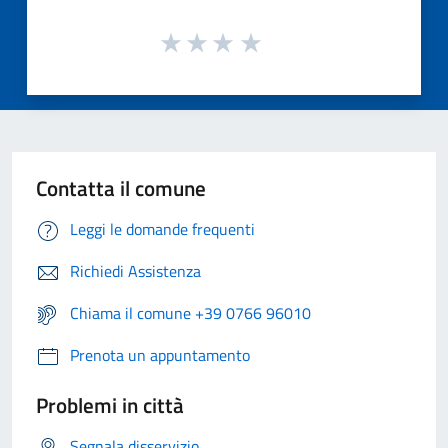
Contatta il comune
Leggi le domande frequenti
Richiedi Assistenza
Chiama il comune +39 0766 96010
Prenota un appuntamento
Problemi in città
Segnala disservizio