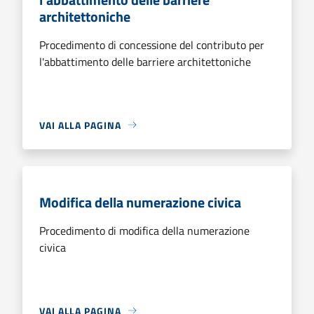
architettoniche
Procedimento di concessione del contributo per
l'abbattimento delle barriere architettoniche
VAI ALLA PAGINA
Modifica della numerazione civica
Procedimento di modifica della numerazione
civica
VAI ALLA PAGINA