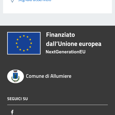
Comune di Allumiere
SEGUICI SU
Facebook