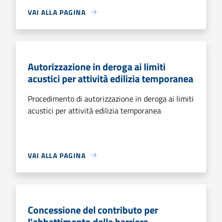
VAI ALLA PAGINA
Autorizzazione in deroga ai limiti
acustici per attività edilizia temporanea
Procedimento di autorizzazione in deroga ai limiti
acustici per attività edilizia temporanea
VAI ALLA PAGINA
Concessione del contributo per
l'abbattimento delle barriere