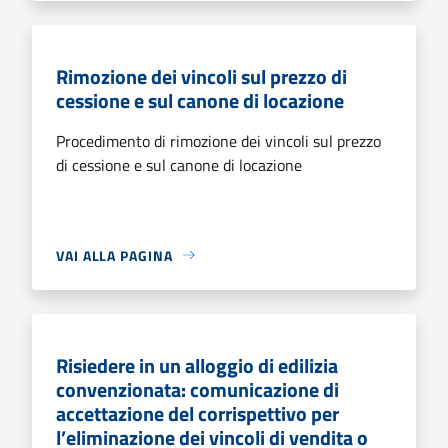
Rimozione dei vincoli sul prezzo di
cessione e sul canone di locazione
Procedimento di rimozione dei vincoli sul prezzo
di cessione e sul canone di locazione
VAI ALLA PAGINA
Risiedere in un alloggio di edilizia
convenzionata: comunicazione di
accettazione del corrispettivo per
l’eliminazione dei vincoli di vendita o