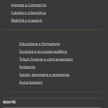
Imprese e Commercio
Catasto e urbanistica
Mobilità e trasporti
Educazione e formazione
Giustizia e sicurezza pubblica
Tributi,finanze e contravvenzioni
Ambiente
Salute, benessere e assistenza
Autorizzazioni
NOVITÀ