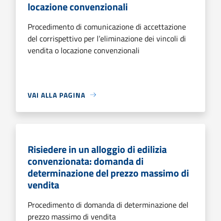
locazione convenzionali
Procedimento di comunicazione di accettazione
del corrispettivo per l’eliminazione dei vincoli di
vendita o locazione convenzionali
VAI ALLA PAGINA
Risiedere in un alloggio di edilizia
convenzionata: domanda di
determinazione del prezzo massimo di
vendita
Procedimento di domanda di determinazione del
prezzo massimo di vendita