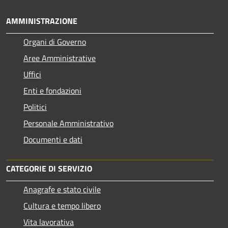
AMMINISTRAZIONE
Organi di Governo
Aree Amministrative
Uffici
Enti e fondazioni
Politici
Personale Amministrativo
Documenti e dati
CATEGORIE DI SERVIZIO
Anagrafe e stato civile
Cultura e tempo libero
Vita lavorativa