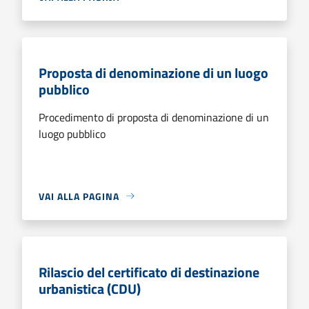
Proposta di denominazione di un luogo
pubblico
Procedimento di proposta di denominazione di un
luogo pubblico
VAI ALLA PAGINA
Rilascio del certificato di destinazione
urbanistica (CDU)