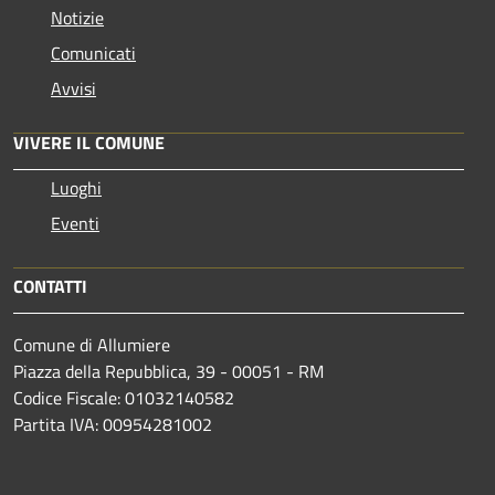
Notizie
Comunicati
Avvisi
VIVERE IL COMUNE
Luoghi
Eventi
CONTATTI
Comune di Allumiere
Piazza della Repubblica, 39 - 00051 - RM
Codice Fiscale: 01032140582
Partita IVA: 00954281002