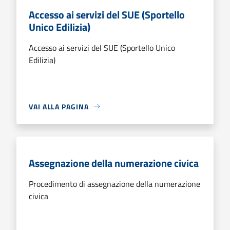
Accesso ai servizi del SUE (Sportello
Unico Edilizia)
Accesso ai servizi del SUE (Sportello Unico
Edilizia)
VAI ALLA PAGINA
Assegnazione della numerazione civica
Procedimento di assegnazione della numerazione
civica