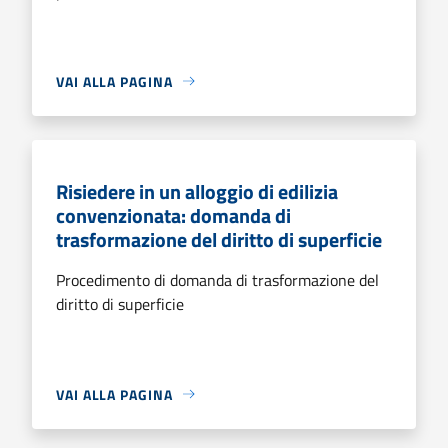
VAI ALLA PAGINA
Risiedere in un alloggio di edilizia
convenzionata: domanda di
trasformazione del diritto di superficie
Procedimento di domanda di trasformazione del
diritto di superficie
VAI ALLA PAGINA