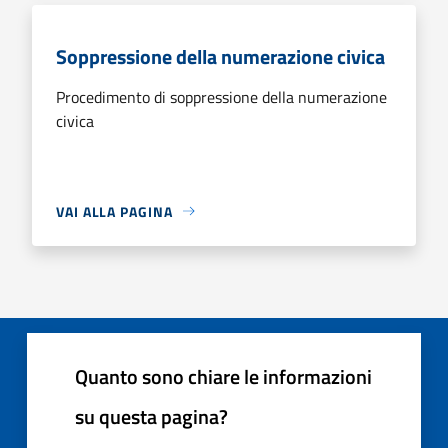
Soppressione della numerazione civica
Procedimento di soppressione della numerazione
civica
VAI ALLA PAGINA
Quanto sono chiare le informazioni
su questa pagina?