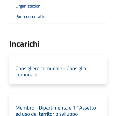
Organizzazioni
Punti di contatto
Incarichi
Consigliere comunale - Consiglio
comunale
Membro - Dipartimentale 1° Assetto
ed uso del territorio sviluppo