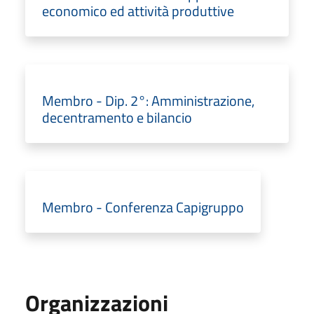
economico ed attività produttive
Membro - Dip. 2°: Amministrazione,
decentramento e bilancio
Membro - Conferenza Capigruppo
Organizzazioni