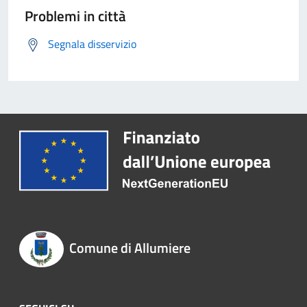
Problemi in città
Segnala disservizio
Comune di Allumiere