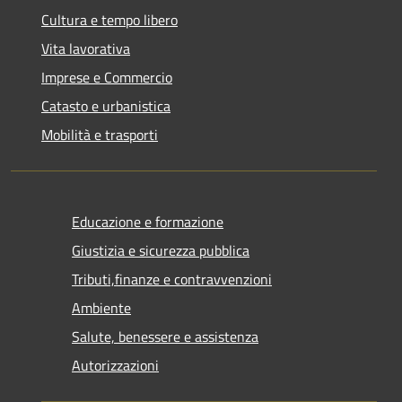
Cultura e tempo libero
Vita lavorativa
Imprese e Commercio
Catasto e urbanistica
Mobilità e trasporti
Educazione e formazione
Giustizia e sicurezza pubblica
Tributi,finanze e contravvenzioni
Ambiente
Salute, benessere e assistenza
Autorizzazioni