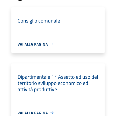
Consiglio comunale
VAI ALLA PAGINA
Dipartimentale 1° Assetto ed uso del
territorio sviluppo economico ed
attività produttive
VAI ALLA PAGINA