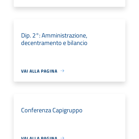
Dip. 2°: Amministrazione,
decentramento e bilancio
VAI ALLA PAGINA
Conferenza Capigruppo
VAI ALLA PAGINA