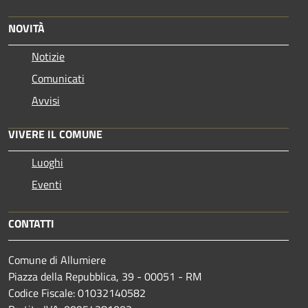
NOVITÀ
Notizie
Comunicati
Avvisi
VIVERE IL COMUNE
Luoghi
Eventi
CONTATTI
Comune di Allumiere
Piazza della Repubblica, 39 - 00051 - RM
Codice Fiscale: 01032140582