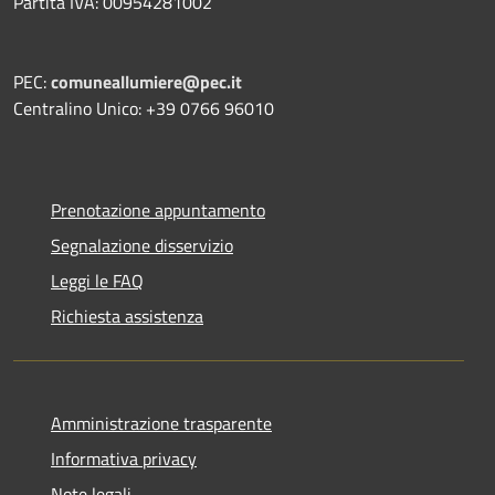
Partita IVA: 00954281002
PEC:
comuneallumiere@pec.it
Centralino Unico: +39 0766 96010
Prenotazione appuntamento
Segnalazione disservizio
Leggi le FAQ
Richiesta assistenza
Amministrazione trasparente
Informativa privacy
Note legali