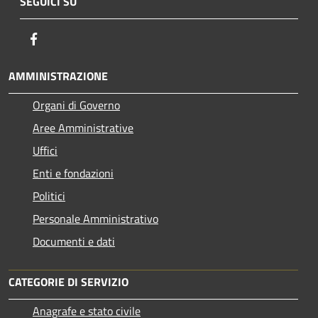
SEGUICI SU
Facebook
AMMINISTRAZIONE
Organi di Governo
Aree Amministrative
Uffici
Enti e fondazioni
Politici
Personale Amministrativo
Documenti e dati
CATEGORIE DI SERVIZIO
Anagrafe e stato civile