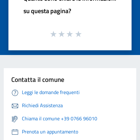
su questa pagina?
Contatta il comune
Leggi le domande frequenti
Richiedi Assistenza
Chiama il comune +39 0766 96010
Prenota un appuntamento