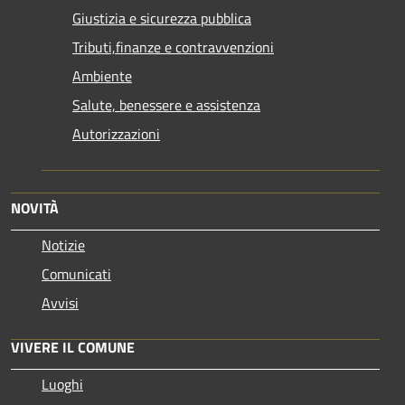
Giustizia e sicurezza pubblica
Tributi,finanze e contravvenzioni
Ambiente
Salute, benessere e assistenza
Autorizzazioni
NOVITÀ
Notizie
Comunicati
Avvisi
VIVERE IL COMUNE
Luoghi