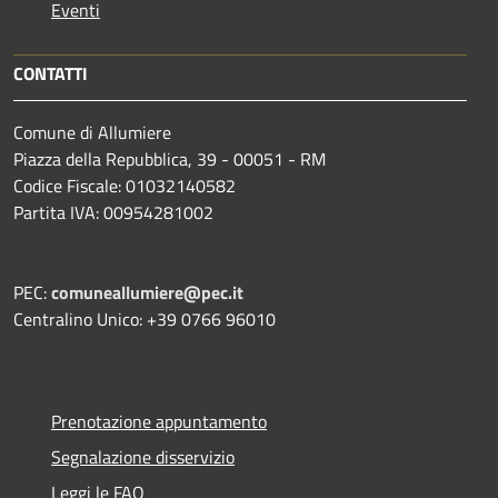
Eventi
CONTATTI
Comune di Allumiere
Piazza della Repubblica, 39 - 00051 - RM
Codice Fiscale: 01032140582
Partita IVA: 00954281002
PEC:
comuneallumiere@pec.it
Centralino Unico: +39 0766 96010
Prenotazione appuntamento
Segnalazione disservizio
Leggi le FAQ