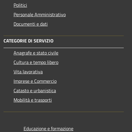
Politici
Personale Amministrativo
Documenti e dati
CATEGORIE DI SERVIZIO
Anagrafe e stato civile
Cultura e tempo libero
Vita lavorativa
Imprese e Commercio
Catasto e urbanistica
Mobilità e trasporti
Educazione e formazione