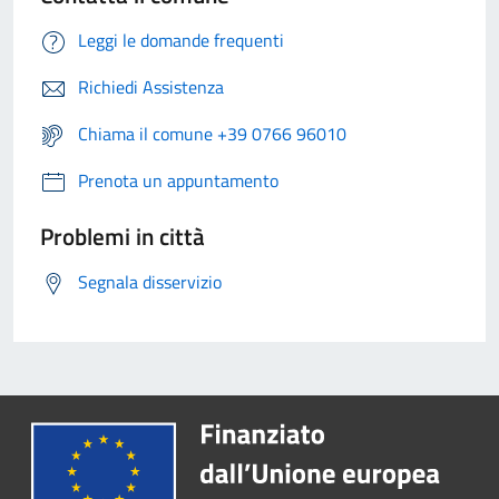
Leggi le domande frequenti
Richiedi Assistenza
Chiama il comune +39 0766 96010
Prenota un appuntamento
Problemi in città
Segnala disservizio