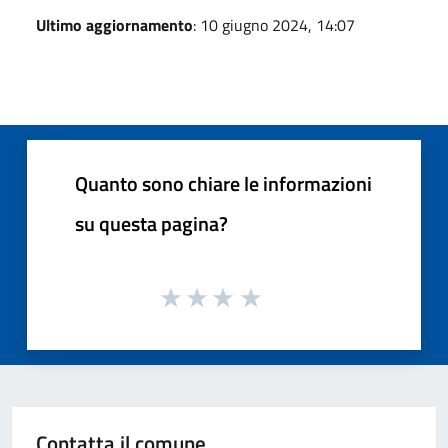
Ultimo aggiornamento
: 10 giugno 2024, 14:07
Quanto sono chiare le informazioni
su questa pagina?
Contatta il comune