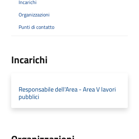
Incarichi
Organizzazioni
Punti di contatto
Incarichi
Responsabile dell'Area - Area V lavori
pubblici
Organizzazioni