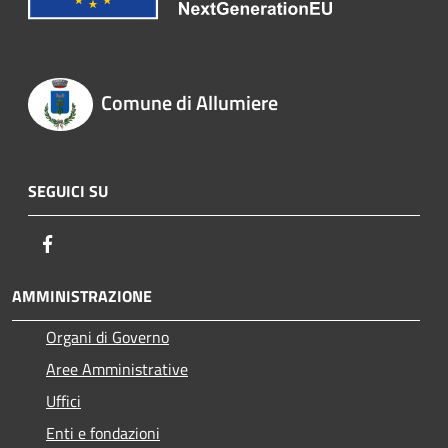
Comune di Allumiere
SEGUICI SU
Facebook
AMMINISTRAZIONE
Organi di Governo
Aree Amministrative
Uffici
Enti e fondazioni