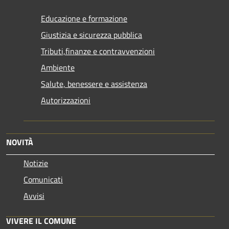
Educazione e formazione
Giustizia e sicurezza pubblica
Tributi,finanze e contravvenzioni
Ambiente
Salute, benessere e assistenza
Autorizzazioni
NOVITÀ
Notizie
Comunicati
Avvisi
VIVERE IL COMUNE