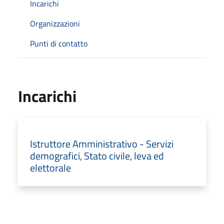
Incarichi
Organizzazioni
Punti di contatto
Incarichi
Istruttore Amministrativo - Servizi
demografici, Stato civile, leva ed
elettorale