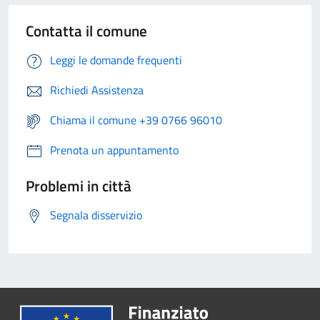
Contatta il comune
Leggi le domande frequenti
Richiedi Assistenza
Chiama il comune +39 0766 96010
Prenota un appuntamento
Problemi in città
Segnala disservizio