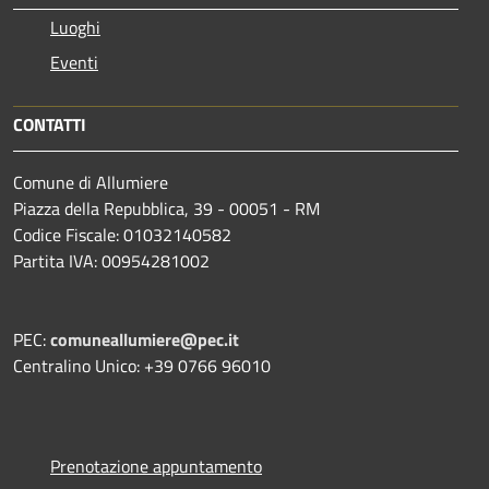
Luoghi
Eventi
CONTATTI
Comune di Allumiere
Piazza della Repubblica, 39 - 00051 - RM
Codice Fiscale: 01032140582
Partita IVA: 00954281002
PEC:
comuneallumiere@pec.it
Centralino Unico: +39 0766 96010
Prenotazione appuntamento