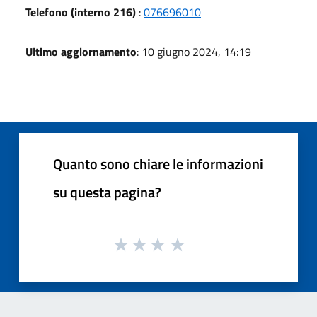
Telefono (interno 216)
:
076696010
Ultimo aggiornamento
: 10 giugno 2024, 14:19
Quanto sono chiare le informazioni
su questa pagina?