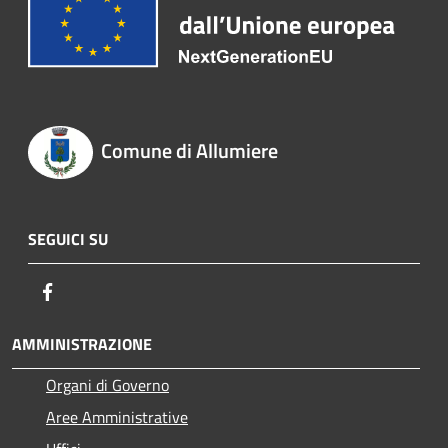
Comune di Allumiere
SEGUICI SU
Facebook
AMMINISTRAZIONE
Organi di Governo
Aree Amministrative