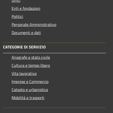
Uffici
Enti e fondazioni
Politici
Personale Amministrativo
Documenti e dati
CATEGORIE DI SERVIZIO
Anagrafe e stato civile
Cultura e tempo libero
Vita lavorativa
Imprese e Commercio
Catasto e urbanistica
Mobilità e trasporti