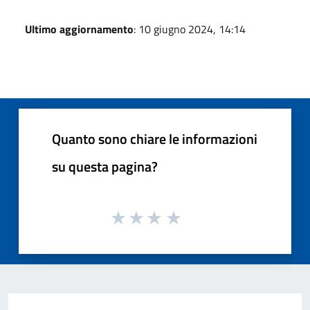
Ultimo aggiornamento
: 10 giugno 2024, 14:14
Quanto sono chiare le informazioni
su questa pagina?