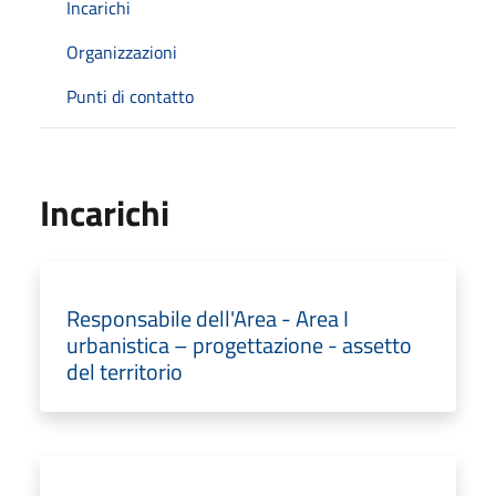
Incarichi
Organizzazioni
Punti di contatto
Incarichi
Responsabile dell'Area - Area I
urbanistica – progettazione - assetto
del territorio