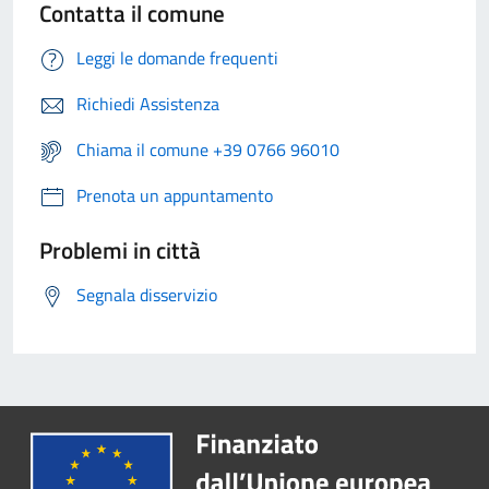
Contatta il comune
Leggi le domande frequenti
Richiedi Assistenza
Chiama il comune +39 0766 96010
Prenota un appuntamento
Problemi in città
Segnala disservizio