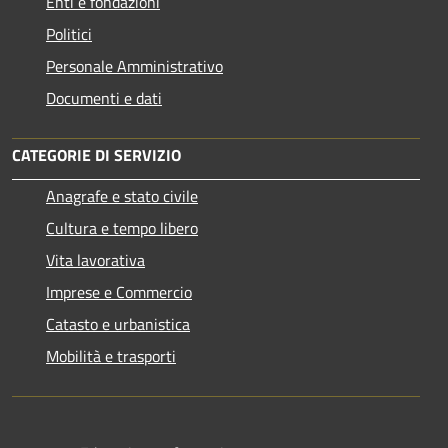
Enti e fondazioni
Politici
Personale Amministrativo
Documenti e dati
CATEGORIE DI SERVIZIO
Anagrafe e stato civile
Cultura e tempo libero
Vita lavorativa
Imprese e Commercio
Catasto e urbanistica
Mobilità e trasporti