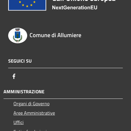
Comune di Allumiere
SEGUICI SU
Facebook
AMMINISTRAZIONE
Organi di Governo
Aree Amministrative
Uffici