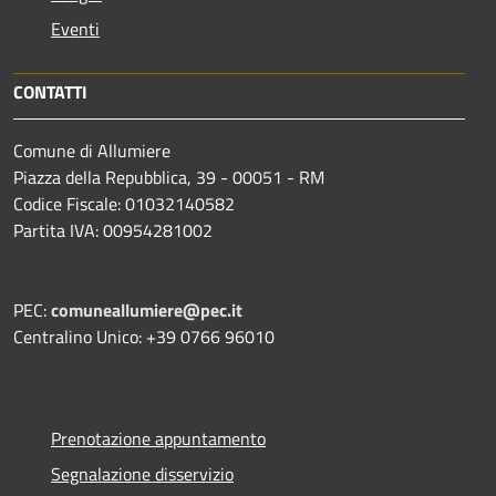
Eventi
CONTATTI
Comune di Allumiere
Piazza della Repubblica, 39 - 00051 - RM
Codice Fiscale: 01032140582
Partita IVA: 00954281002
PEC:
comuneallumiere@pec.it
Centralino Unico: +39 0766 96010
Prenotazione appuntamento
Segnalazione disservizio