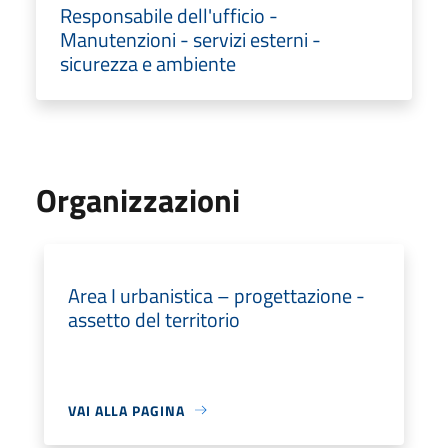
Responsabile dell'ufficio -
Manutenzioni - servizi esterni -
sicurezza e ambiente
Organizzazioni
Area I urbanistica – progettazione -
assetto del territorio
VAI ALLA PAGINA