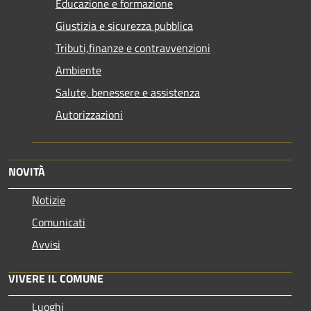
Educazione e formazione
Giustizia e sicurezza pubblica
Tributi,finanze e contravvenzioni
Ambiente
Salute, benessere e assistenza
Autorizzazioni
NOVITÀ
Notizie
Comunicati
Avvisi
VIVERE IL COMUNE
Luoghi