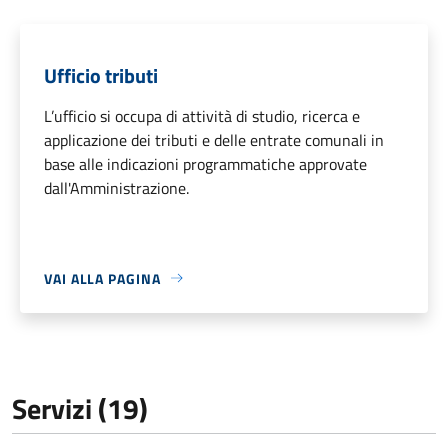
Ufficio tributi
L’ufficio si occupa di attività di studio, ricerca e
applicazione dei tributi e delle entrate comunali in
base alle indicazioni programmatiche approvate
dall'Amministrazione.
VAI ALLA PAGINA
Servizi (19)