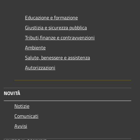
Educazione e formazione
Giustizia e sicurezza pubblica
Tributi,finanze e contravvenzioni
Ambiente
Salute, benessere e assistenza
Autorizzazioni
NOVITÀ
Notizie
Comunicati
Avvisi