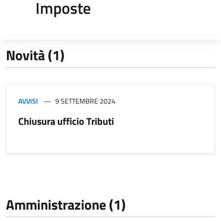
Imposte
Novità (1)
AVVISI
9 SETTEMBRE 2024
Chiusura ufficio Tributi
Amministrazione (1)