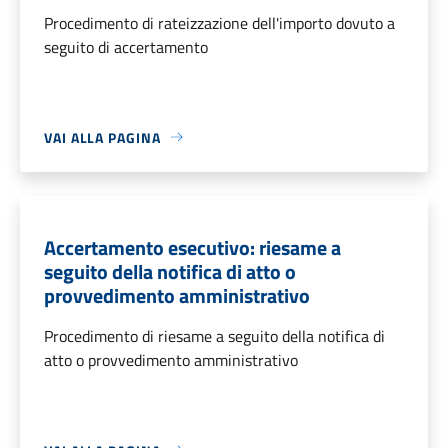
Procedimento di rateizzazione dell'importo dovuto a
seguito di accertamento
VAI ALLA PAGINA
Accertamento esecutivo: riesame a
seguito della notifica di atto o
provvedimento amministrativo
Procedimento di riesame a seguito della notifica di
atto o provvedimento amministrativo