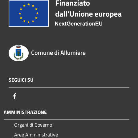
Comune di Allumiere
SEGUICI SU
Facebook
AMMINISTRAZIONE
Organi di Governo
Aree Amministrative