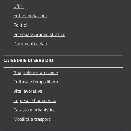
Uffici
Enti e fondazioni
Politici
Personale Amministrativo
Documenti e dati
CATEGORIE DI SERVIZIO
Anagrafe e stato civile
Cultura e tempo libero
Vita lavorativa
Imprese e Commercio
Catasto e urbanistica
Mobilità e trasporti