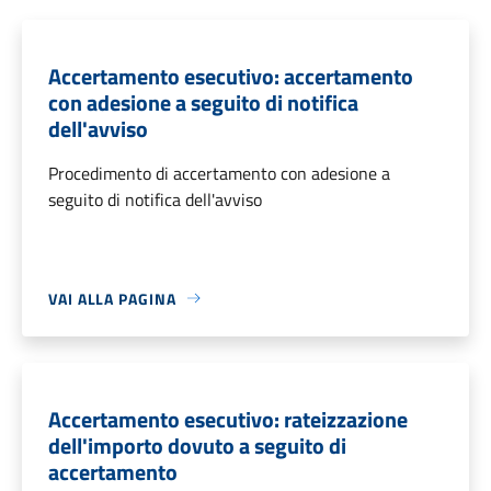
Accertamento esecutivo: accertamento
con adesione a seguito di notifica
dell'avviso
Procedimento di accertamento con adesione a
seguito di notifica dell'avviso
VAI ALLA PAGINA
Accertamento esecutivo: rateizzazione
dell'importo dovuto a seguito di
accertamento