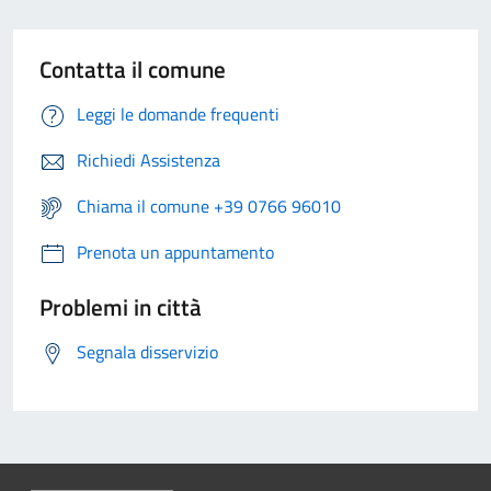
Contatta il comune
Leggi le domande frequenti
Richiedi Assistenza
Chiama il comune +39 0766 96010
Prenota un appuntamento
Problemi in città
Segnala disservizio