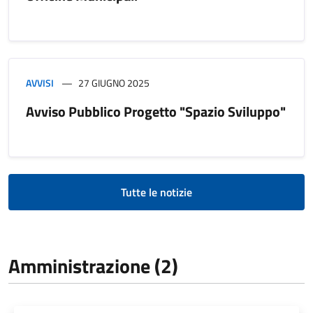
AVVISI
27 GIUGNO 2025
Avviso Pubblico Progetto "Spazio Sviluppo"
Tutte le notizie
Amministrazione (2)