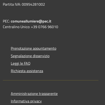
Partita IVA: 00954281002
PEC:
comuneallumiere@pec.it
Centralino Unico: +39 0766 96010
Prenotazione appuntamento
Segnalazione disservizio
Leggi le FAQ
Richiesta assistenza
Amministrazione trasparente
Informativa privacy