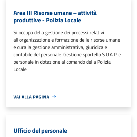
Area III Risorse umane – attività
produttive - Polizia Locale
Si occupa della gestione dei processi relativi
all'organizzazione e formazione delle risorse umane
e cura la gestione amministrativa, giuridica e
contabile del personale. Gestione sportello S.U.A.P. e
personale in dotazione al comando della Polizia
Locale
VAI ALLA PAGINA
Ufficio del personale