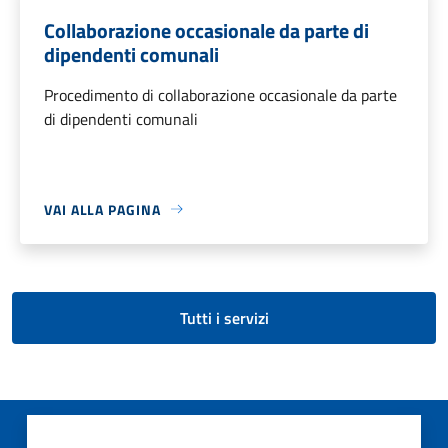
Collaborazione occasionale da parte di
dipendenti comunali
Procedimento di collaborazione occasionale da parte
di dipendenti comunali
VAI ALLA PAGINA
Tutti i servizi