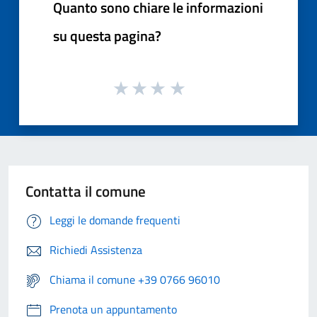
Quanto sono chiare le informazioni
su questa pagina?
Contatta il comune
Leggi le domande frequenti
Richiedi Assistenza
Chiama il comune +39 0766 96010
Prenota un appuntamento