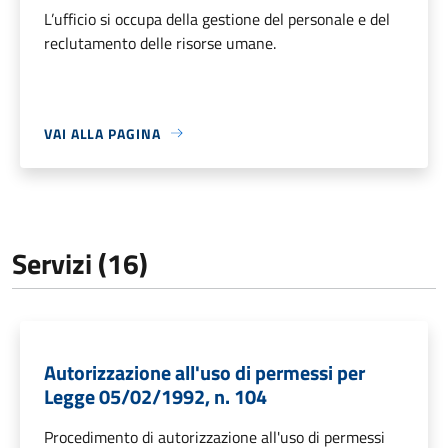
L’ufficio si occupa della gestione del personale e del
reclutamento delle risorse umane.
VAI ALLA PAGINA
Servizi (16)
Autorizzazione all'uso di permessi per
Legge 05/02/1992, n. 104
Procedimento di autorizzazione all'uso di permessi