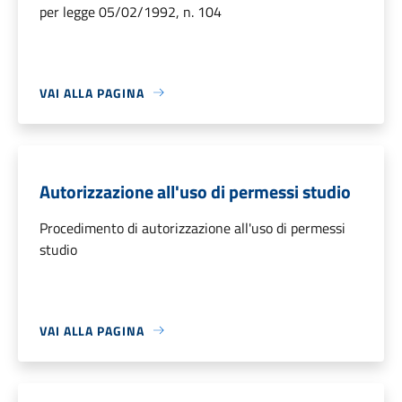
per legge 05/02/1992, n. 104
VAI ALLA PAGINA
Autorizzazione all'uso di permessi studio
Procedimento di autorizzazione all'uso di permessi
studio
VAI ALLA PAGINA