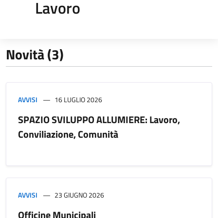
Lavoro
Novità (3)
AVVISI
16 LUGLIO 2026
SPAZIO SVILUPPO ALLUMIERE: Lavoro,
Conviliazione, Comunità
AVVISI
23 GIUGNO 2026
Officine Municipali