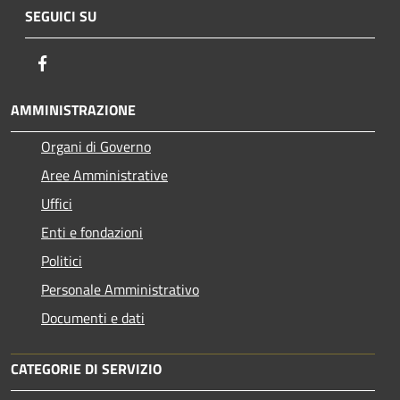
SEGUICI SU
Facebook
AMMINISTRAZIONE
Organi di Governo
Aree Amministrative
Uffici
Enti e fondazioni
Politici
Personale Amministrativo
Documenti e dati
CATEGORIE DI SERVIZIO