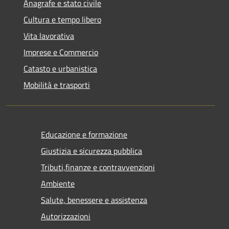
Anagrafe e stato civile
Cultura e tempo libero
Vita lavorativa
Imprese e Commercio
Catasto e urbanistica
Mobilità e trasporti
Educazione e formazione
Giustizia e sicurezza pubblica
Tributi,finanze e contravvenzioni
Ambiente
Salute, benessere e assistenza
Autorizzazioni