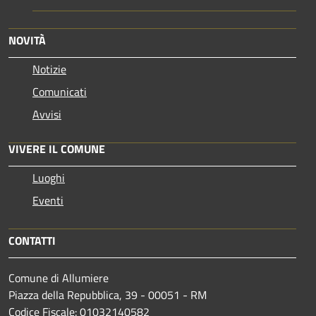
NOVITÀ
Notizie
Comunicati
Avvisi
VIVERE IL COMUNE
Luoghi
Eventi
CONTATTI
Comune di Allumiere
Piazza della Repubblica, 39 - 00051 - RM
Codice Fiscale: 01032140582