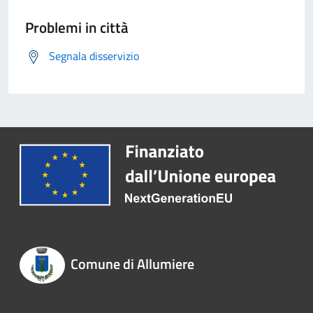
Problemi in città
Segnala disservizio
Comune di Allumiere