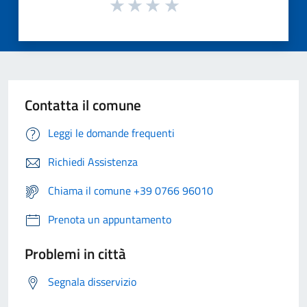
Contatta il comune
Leggi le domande frequenti
Richiedi Assistenza
Chiama il comune +39 0766 96010
Prenota un appuntamento
Problemi in città
Segnala disservizio