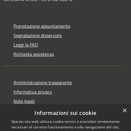
Prenotazione appuntamento
Segnalazione disservizio
Leggi le FAQ
Richiesta assistenza
Amministrazione trasparente
Informativa privacy
Note legali
×
Dichiarazione di accessibilità
Informazioni sui cookie
Questo sito web utilizza cookie tecnici e assimilati strettamente
necessari al corretto funzionamento e alla navigazione del sito,