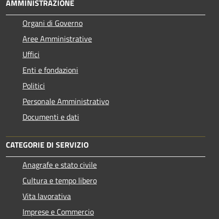
AMMINISTRAZIONE
Organi di Governo
Aree Amministrative
Uffici
Enti e fondazioni
Politici
Personale Amministrativo
Documenti e dati
CATEGORIE DI SERVIZIO
Anagrafe e stato civile
Cultura e tempo libero
Vita lavorativa
Imprese e Commercio