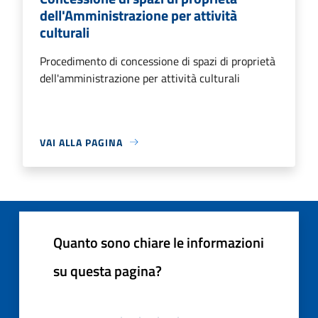
dell'Amministrazione per attività
culturali
Procedimento di concessione di spazi di proprietà
dell'amministrazione per attività culturali
VAI ALLA PAGINA
Quanto sono chiare le informazioni
su questa pagina?