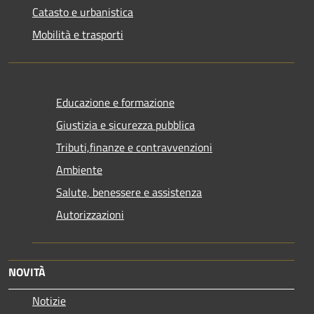
Catasto e urbanistica
Mobilità e trasporti
Educazione e formazione
Giustizia e sicurezza pubblica
Tributi,finanze e contravvenzioni
Ambiente
Salute, benessere e assistenza
Autorizzazioni
NOVITÀ
Notizie