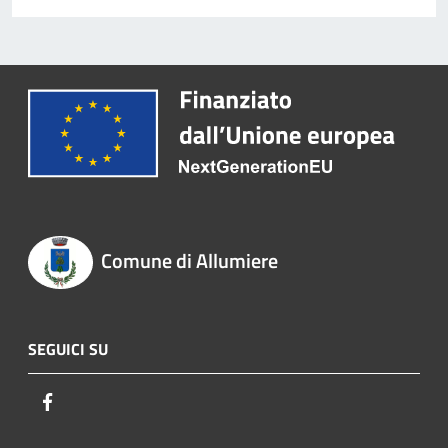
Comune di Allumiere
SEGUICI SU
Facebook