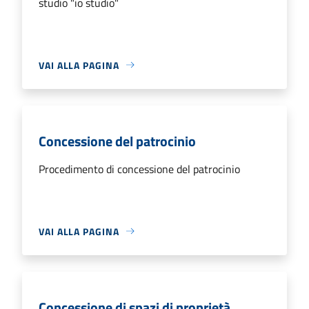
studio "io studio"
VAI ALLA PAGINA
Concessione del patrocinio
Procedimento di concessione del patrocinio
VAI ALLA PAGINA
Concessione di spazi di proprietà