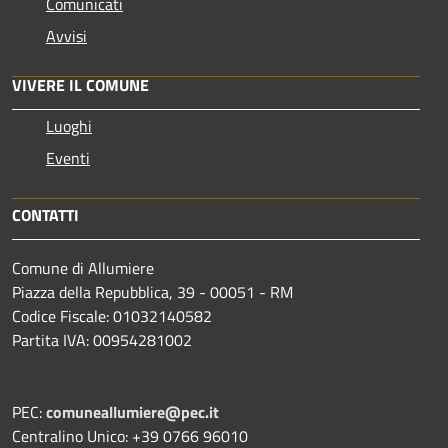
Comunicati
Avvisi
VIVERE IL COMUNE
Luoghi
Eventi
CONTATTI
Comune di Allumiere
Piazza della Repubblica, 39 - 00051 - RM
Codice Fiscale: 01032140582
Partita IVA: 00954281002
PEC:
comuneallumiere@pec.it
Centralino Unico: +39 0766 96010