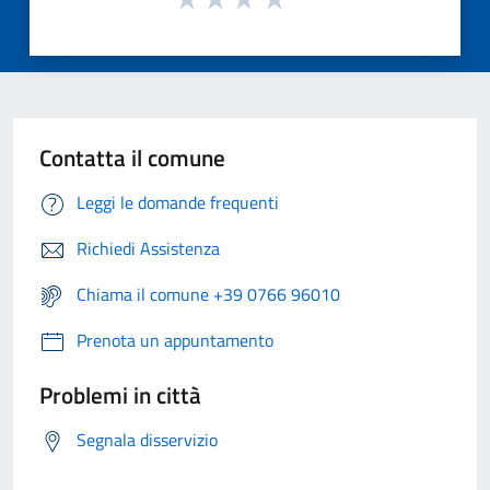
Contatta il comune
Leggi le domande frequenti
Richiedi Assistenza
Chiama il comune +39 0766 96010
Prenota un appuntamento
Problemi in città
Segnala disservizio