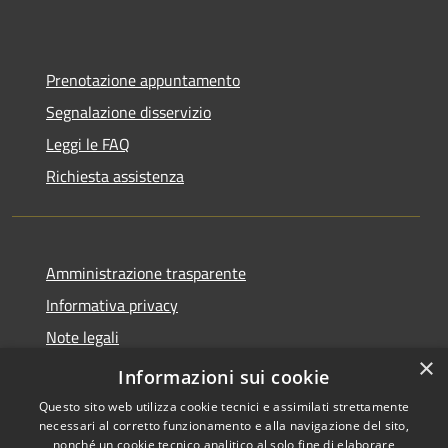
Prenotazione appuntamento
Segnalazione disservizio
Leggi le FAQ
Richiesta assistenza
Amministrazione trasparente
Informativa privacy
Note legali
×
Dichiarazione di accessibilità
Informazioni sui cookie
Questo sito web utilizza cookie tecnici e assimilati strettamente
necessari al corretto funzionamento e alla navigazione del sito,
nonché un cookie tecnico analitico al solo fine di elaborare