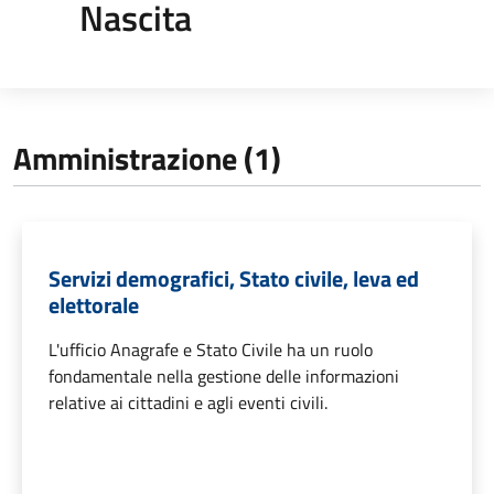
Nascita
Amministrazione (1)
Servizi demografici, Stato civile, leva ed
elettorale
L'ufficio Anagrafe e Stato Civile ha un ruolo
fondamentale nella gestione delle informazioni
relative ai cittadini e agli eventi civili.