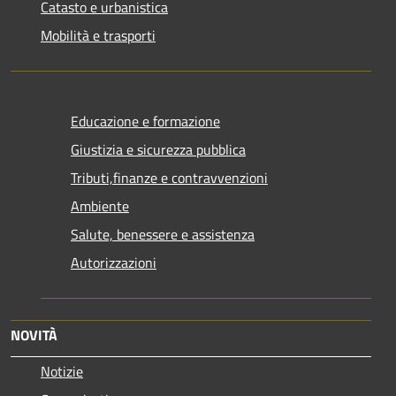
Catasto e urbanistica
Mobilità e trasporti
Educazione e formazione
Giustizia e sicurezza pubblica
Tributi,finanze e contravvenzioni
Ambiente
Salute, benessere e assistenza
Autorizzazioni
NOVITÀ
Notizie