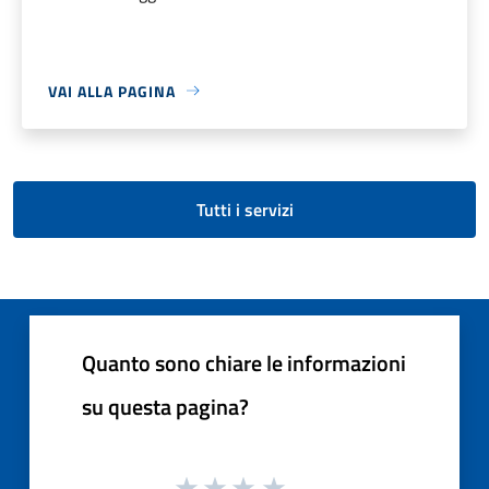
VAI ALLA PAGINA
Tutti i servizi
Quanto sono chiare le informazioni
su questa pagina?