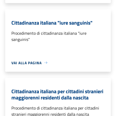
Cittadinanza italiana "iure sanguinis"
Procedimento di cittadinanza italiana "iure
sanguinis"
VAI ALLA PAGINA
Cittadinanza italiana per cittadini stranieri
maggiorenni residenti dalla nascita
Procedimento di cittadinanza italiana per cittadini
stranieri maggiorenni residenti dalla nascita