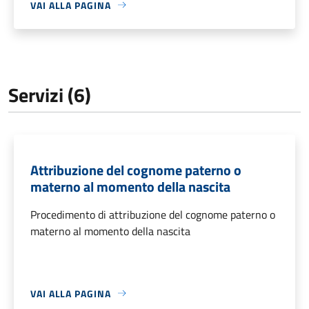
VAI ALLA PAGINA
Servizi (6)
Attribuzione del cognome paterno o
materno al momento della nascita
Procedimento di attribuzione del cognome paterno o
materno al momento della nascita
VAI ALLA PAGINA