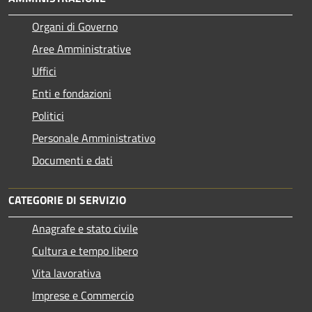
Organi di Governo
Aree Amministrative
Uffici
Enti e fondazioni
Politici
Personale Amministrativo
Documenti e dati
CATEGORIE DI SERVIZIO
Anagrafe e stato civile
Cultura e tempo libero
Vita lavorativa
Imprese e Commercio