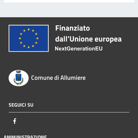
Comune di Allumiere
SEGUICI SU
Facebook
AMMINISTRAZIONE