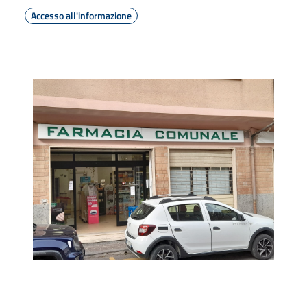
Accesso all'informazione