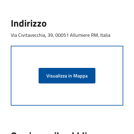
Indirizzo
Via Civitavecchia, 39, 00051 Allumiere RM, Italia
Visualizza in Mappa