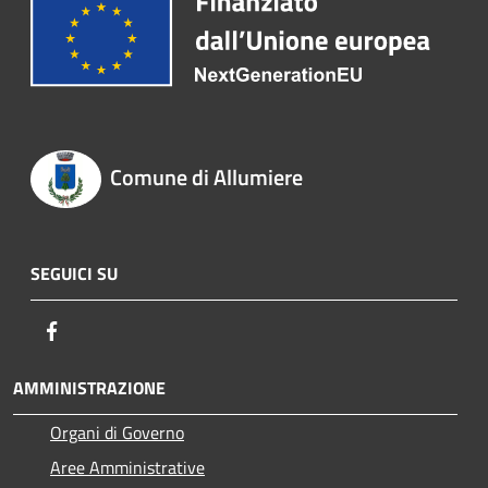
Comune di Allumiere
SEGUICI SU
Facebook
AMMINISTRAZIONE
Organi di Governo
Aree Amministrative