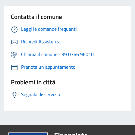
Contatta il comune
Leggi le domande frequenti
Richiedi Assistenza
Chiama il comune +39 0766 96010
Prenota un appuntamento
Problemi in città
Segnala disservizio