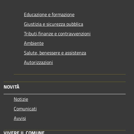
Educazione e formazione
Giustizia e sicurezza pubblica
Tributi,finanze e contravvenzioni
Ambiente
Salute, benessere e assistenza
Autorizzazioni
NOVITÀ
Notizie
Comunicati
Avvisi
VIVERE IL COMUNE