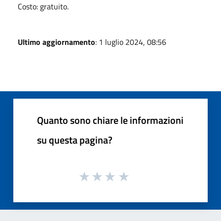
Costo: gratuito.
Ultimo aggiornamento
: 1 luglio 2024, 08:56
Quanto sono chiare le informazioni
su questa pagina?