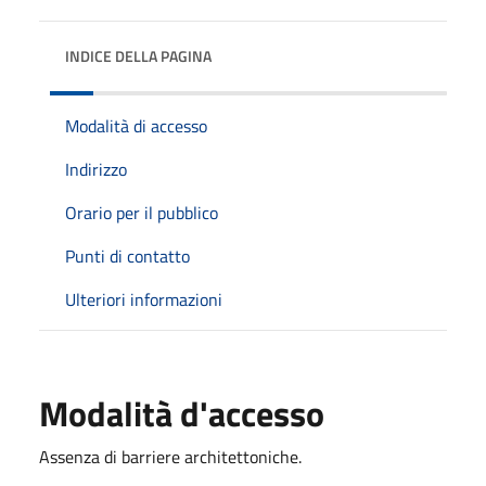
INDICE DELLA PAGINA
Modalità di accesso
Indirizzo
Orario per il pubblico
Punti di contatto
Ulteriori informazioni
Modalità d'accesso
Assenza di barriere architettoniche.