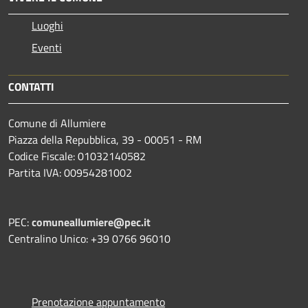
Luoghi
Eventi
CONTATTI
Comune di Allumiere
Piazza della Repubblica, 39 - 00051 - RM
Codice Fiscale: 01032140582
Partita IVA: 00954281002
PEC:
comuneallumiere@pec.it
Centralino Unico: +39 0766 96010
Prenotazione appuntamento