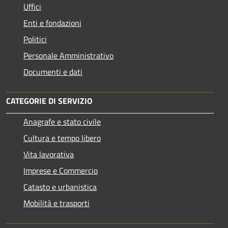
Uffici
Enti e fondazioni
Politici
Personale Amministrativo
Documenti e dati
CATEGORIE DI SERVIZIO
Anagrafe e stato civile
Cultura e tempo libero
Vita lavorativa
Imprese e Commercio
Catasto e urbanistica
Mobilità e trasporti