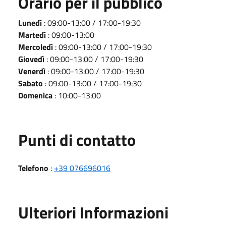
Orario per il pubblico
Lunedì
: 09:00-13:00 / 17:00-19:30
Martedì
: 09:00-13:00
Mercoledì
: 09:00-13:00 / 17:00-19:30
Giovedì
: 09:00-13:00 / 17:00-19:30
Venerdì
: 09:00-13:00 / 17:00-19:30
Sabato
: 09:00-13:00 / 17:00-19:30
Domenica
: 10:00-13:00
Punti di contatto
Telefono
:
+39 076696016
Ulteriori Informazioni