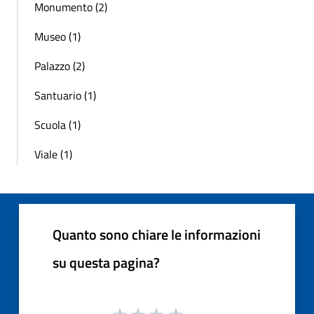
Monumento (2)
Museo (1)
Palazzo (2)
Santuario (1)
Scuola (1)
Viale (1)
Quanto sono chiare le informazioni
su questa pagina?