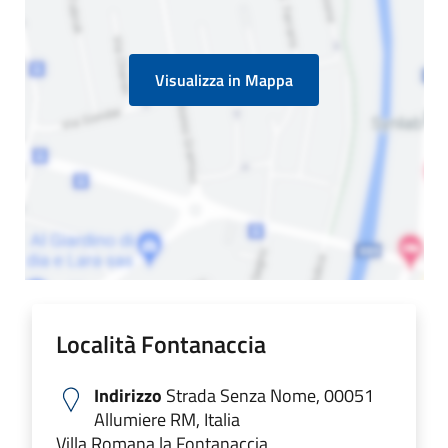
Visualizza in Mappa
Località Fontanaccia
Indirizzo
Strada Senza Nome, 00051
Allumiere RM, Italia
Villa Romana la Fontanaccia