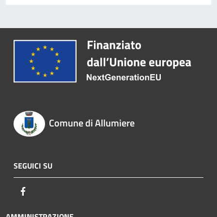
Comune di Allumiere
SEGUICI SU
Facebook
AMMINISTRAZIONE