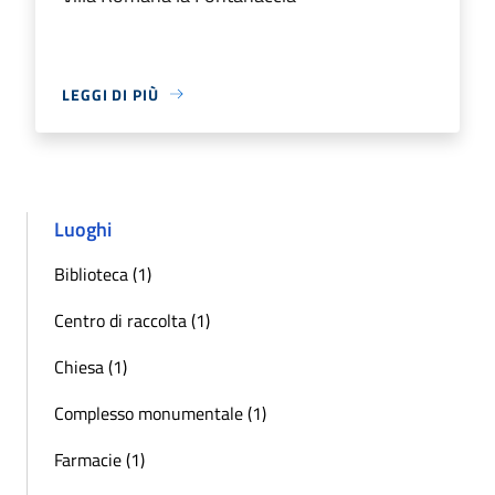
LEGGI DI PIÙ
Luoghi
Biblioteca (1)
Centro di raccolta (1)
Chiesa (1)
Complesso monumentale (1)
Farmacie (1)