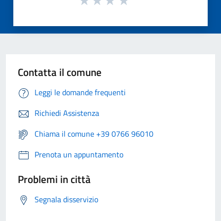
Contatta il comune
Leggi le domande frequenti
Richiedi Assistenza
Chiama il comune +39 0766 96010
Prenota un appuntamento
Problemi in città
Segnala disservizio