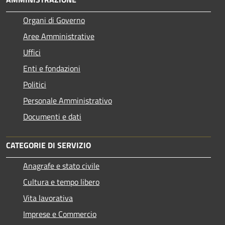
Organi di Governo
Aree Amministrative
Uffici
Enti e fondazioni
Politici
Personale Amministrativo
Documenti e dati
CATEGORIE DI SERVIZIO
Anagrafe e stato civile
Cultura e tempo libero
Vita lavorativa
Imprese e Commercio