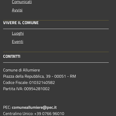
Comunicati
Avvisi
VIVERE IL COMUNE
Luoghi
Eventi
CONTATTI
Comune di Allumiere
Piazza della Repubblica, 39 - 00051 - RM
Codice Fiscale: 01032140582
Partita IVA: 00954281002
PEC:
comuneallumiere@pec.it
Centralino Unico: +39 0766 96010