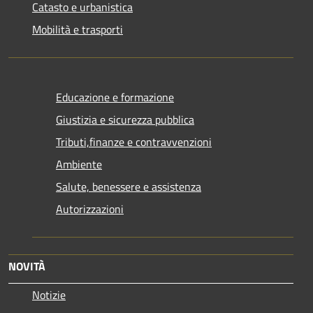
Catasto e urbanistica
Mobilità e trasporti
Educazione e formazione
Giustizia e sicurezza pubblica
Tributi,finanze e contravvenzioni
Ambiente
Salute, benessere e assistenza
Autorizzazioni
NOVITÀ
Notizie