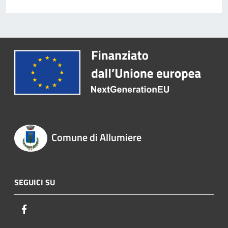
Comune di Allumiere
SEGUICI SU
Facebook