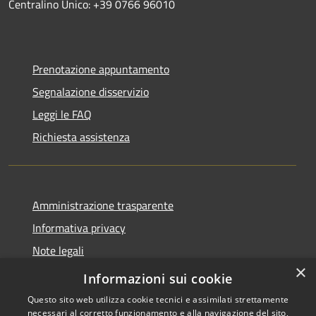
Centralino Unico: +39 0766 96010
Prenotazione appuntamento
Segnalazione disservizio
Leggi le FAQ
Richiesta assistenza
Amministrazione trasparente
Informativa privacy
Note legali
×
Dichiarazione di accessibilità
Informazioni sui cookie
Questo sito web utilizza cookie tecnici e assimilati strettamente
necessari al corretto funzionamento e alla navigazione del sito,