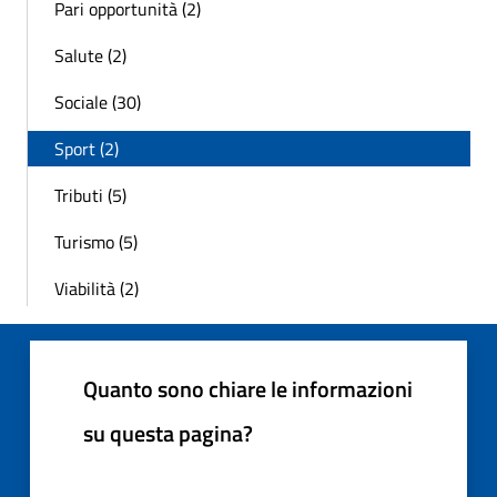
Pari opportunità (2)
Salute (2)
Sociale (30)
Sport (2)
Tributi (5)
Turismo (5)
Viabilità (2)
Quanto sono chiare le informazioni
su questa pagina?