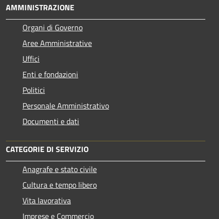
AMMINISTRAZIONE
Organi di Governo
Aree Amministrative
Uffici
Enti e fondazioni
Politici
Personale Amministrativo
Documenti e dati
CATEGORIE DI SERVIZIO
Anagrafe e stato civile
Cultura e tempo libero
Vita lavorativa
Imprese e Commercio