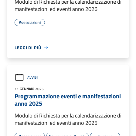
Modulo di Richiesta per la calendarizzazione di
manifestazioni ed eventi anno 2026
Associazioni
LEGGI DI PIÙ
AVVISI
11 GENNAIO 2025
Programmazione eventi e manifestazioni
anno 2025
Modulo di Richiesta per la calendarizzazione di
manifestazioni ed eventi anno 2025