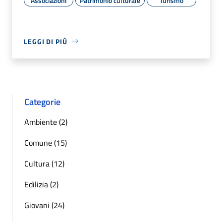
Associazioni
Patrimonio culturale
Turismo
LEGGI DI PIÙ
Categorie
Ambiente (2)
Comune (15)
Cultura (12)
Edilizia (2)
Giovani (24)