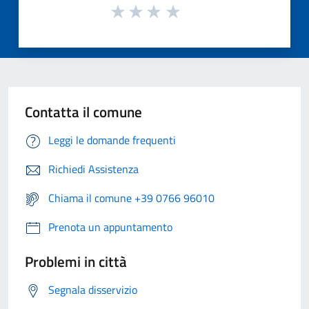
Contatta il comune
Leggi le domande frequenti
Richiedi Assistenza
Chiama il comune +39 0766 96010
Prenota un appuntamento
Problemi in città
Segnala disservizio