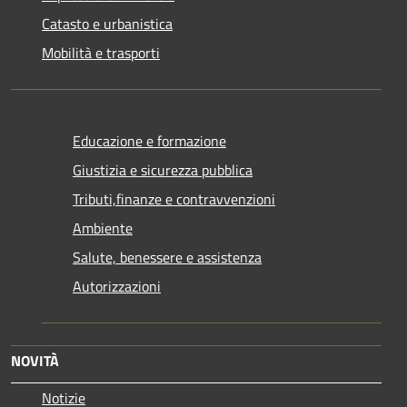
Catasto e urbanistica
Mobilità e trasporti
Educazione e formazione
Giustizia e sicurezza pubblica
Tributi,finanze e contravvenzioni
Ambiente
Salute, benessere e assistenza
Autorizzazioni
NOVITÀ
Notizie