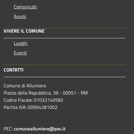
Comunicati
Avvisi
VIVERE IL COMUNE
Luoghi
Eventi
CONTATTI
Comune di Allumiere
Piazza della Repubblica, 39 - 00051 - RM
Codice Fiscale: 01032140582
Partita IVA: 00954281002
PEC:
comuneallumiere@pec.it