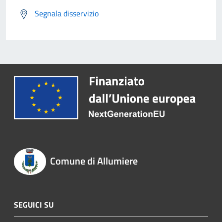
Segnala disservizio
Comune di Allumiere
SEGUICI SU