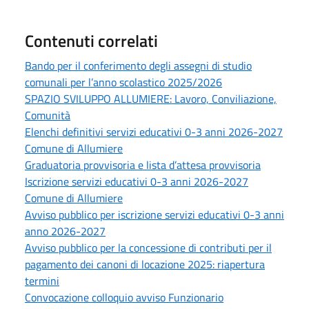
Contenuti correlati
Bando per il conferimento degli assegni di studio
comunali per l’anno scolastico 2025/2026
SPAZIO SVILUPPO ALLUMIERE: Lavoro, Conviliazione,
Comunità
Elenchi definitivi servizi educativi 0-3 anni 2026-2027
Comune di Allumiere
Graduatoria provvisoria e lista d’attesa provvisoria
Iscrizione servizi educativi 0-3 anni 2026-2027
Comune di Allumiere
Avviso pubblico per iscrizione servizi educativi 0-3 anni
anno 2026-2027
Avviso pubblico per la concessione di contributi per il
pagamento dei canoni di locazione 2025: riapertura
termini
Convocazione colloquio avviso Funzionario