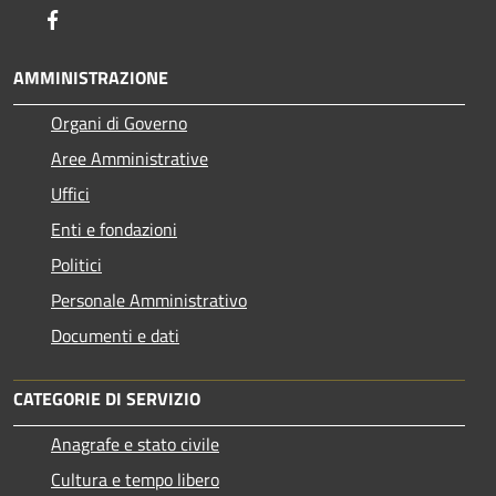
Facebook
AMMINISTRAZIONE
Organi di Governo
Aree Amministrative
Uffici
Enti e fondazioni
Politici
Personale Amministrativo
Documenti e dati
CATEGORIE DI SERVIZIO
Anagrafe e stato civile
Cultura e tempo libero