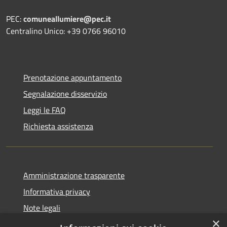
PEC:
comuneallumiere@pec.it
Centralino Unico: +39 0766 96010
Prenotazione appuntamento
Segnalazione disservizio
Leggi le FAQ
Richiesta assistenza
Amministrazione trasparente
Informativa privacy
Note legali
×
Dichiarazione di accessibilità