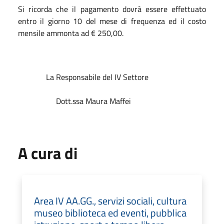
Si ricorda che il pagamento dovrà essere effettuato
entro il giorno 10 del mese di frequenza ed il costo
mensile ammonta ad € 250,00.
La Responsabile del IV Settore
Dott.ssa Maura Maffei
A cura di
Area IV AA.GG., servizi sociali, cultura
museo biblioteca ed eventi, pubblica