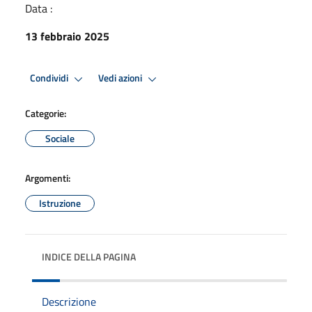
Data :
13 febbraio 2025
Condividi
Vedi azioni
Categorie:
Sociale
Argomenti:
Istruzione
INDICE DELLA PAGINA
Descrizione