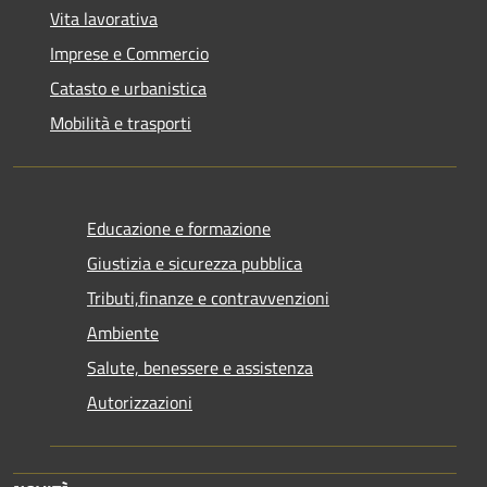
Vita lavorativa
Imprese e Commercio
Catasto e urbanistica
Mobilità e trasporti
Educazione e formazione
Giustizia e sicurezza pubblica
Tributi,finanze e contravvenzioni
Ambiente
Salute, benessere e assistenza
Autorizzazioni