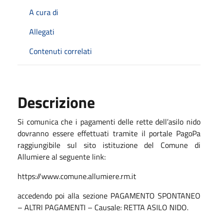
A cura di
Allegati
Contenuti correlati
Descrizione
Si comunica che i pagamenti delle rette dell’asilo nido
dovranno essere effettuati tramite il portale PagoPa
raggiungibile sul sito istituzione del Comune di
Allumiere al seguente link:
https://www.comune.allumiere.rm.it
accedendo poi alla sezione PAGAMENTO SPONTANEO
– ALTRI PAGAMENTI – Causale: RETTA ASILO NIDO.