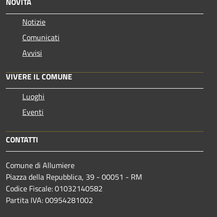
NOVITÀ
Notizie
Comunicati
Avvisi
VIVERE IL COMUNE
Luoghi
Eventi
CONTATTI
Comune di Allumiere
Piazza della Repubblica, 39 - 00051 - RM
Codice Fiscale: 01032140582
Partita IVA: 00954281002