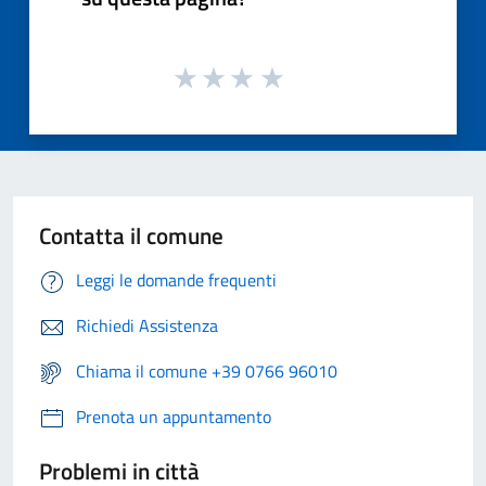
Contatta il comune
Leggi le domande frequenti
Richiedi Assistenza
Chiama il comune +39 0766 96010
Prenota un appuntamento
Problemi in città