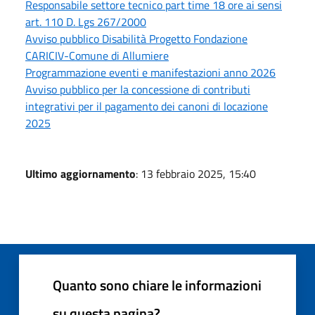
Responsabile settore tecnico part time 18 ore ai sensi
art. 110 D. Lgs 267/2000
Avviso pubblico Disabilità Progetto Fondazione
CARICIV-Comune di Allumiere
Programmazione eventi e manifestazioni anno 2026
Avviso pubblico per la concessione di contributi
integrativi per il pagamento dei canoni di locazione
2025
Ultimo aggiornamento
: 13 febbraio 2025, 15:40
Quanto sono chiare le informazioni
su questa pagina?