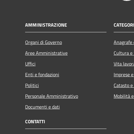
AMMINISTRAZIONE
CATEGORI
Organi di Governo
Anagrafe e
Aree Amministrative
Cultura e
Uffici
Vita lavor
Enti e fondazioni
Imprese 
Politici
Catasto e
Personale Amministrativo
Mobilità e
Documenti e dati
CONTATTI