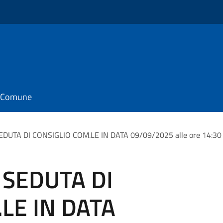
il Comune
UTA DI CONSIGLIO COM.LE IN DATA 09/09/2025 alle ore 14:30
SEDUTA DI
LE IN DATA