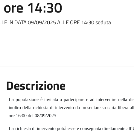
 ore 14:30
E IN DATA 09/09/2025 ALLE ORE 14:30 seduta
Descrizione
La popolazione è invitata a partecipare e ad intervenire nella di
inoltro della richiesta di intervento da presentare su carta libera
ore 16:00 del 08/09/2025.
La richiesta di intervento potrà essere consegnata direttamente all’U