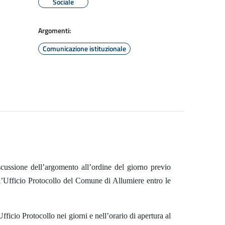
Sociale
Argomenti:
Comunicazione istituzionale
scussione dell’argomento all’ordine del giorno previo
 all’Ufficio Protocollo del Comune di Allumiere entro le
fficio Protocollo nei giorni e nell’orario di apertura al