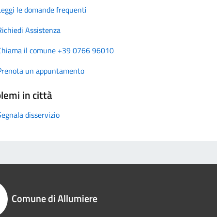
Leggi le domande frequenti
Richiedi Assistenza
Chiama il comune +39 0766 96010
Prenota un appuntamento
lemi in città
Segnala disservizio
Comune di Allumiere