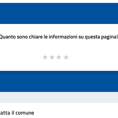
Quanto sono chiare le informazioni su questa pagina
atta il comune