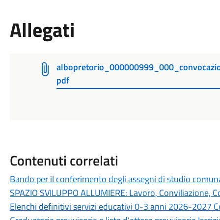
Allegati
albopretorio_000000999_000_convocazio
pdf
Contenuti correlati
Bando per il conferimento degli assegni di studio comun
SPAZIO SVILUPPO ALLUMIERE: Lavoro, Conviliazione, 
Elenchi definitivi servizi educativi 0-3 anni 2026-2027 