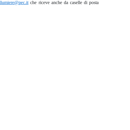
lumiere@pec.it
che riceve anche da caselle di posta