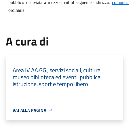
pubblico o inviata a mezzo mail al seguente indirizzo:
comuneal
ordinaria.
A cura di
Area IV AA.GG., servizi sociali, cultura
museo biblioteca ed eventi, pubblica
istruzione, sport e tempo libero
VAI ALLA PAGINA