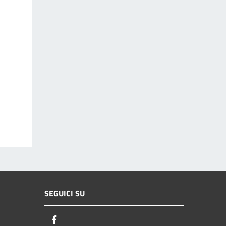
SEGUICI SU
Facebook