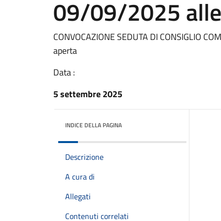
09/09/2025 alle
CONVOCAZIONE SEDUTA DI CONSIGLIO COM.L
aperta
Data :
5 settembre 2025
INDICE DELLA PAGINA
Descrizione
A cura di
Allegati
Contenuti correlati