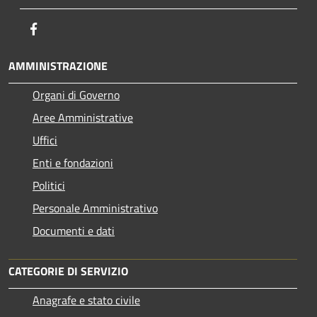
Facebook
AMMINISTRAZIONE
Organi di Governo
Aree Amministrative
Uffici
Enti e fondazioni
Politici
Personale Amministrativo
Documenti e dati
CATEGORIE DI SERVIZIO
Anagrafe e stato civile