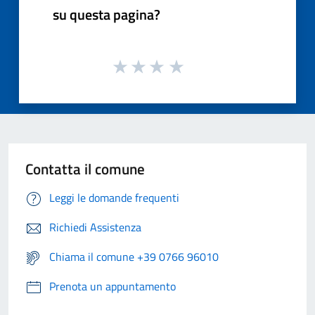
su questa pagina?
Contatta il comune
Leggi le domande frequenti
Richiedi Assistenza
Chiama il comune +39 0766 96010
Prenota un appuntamento