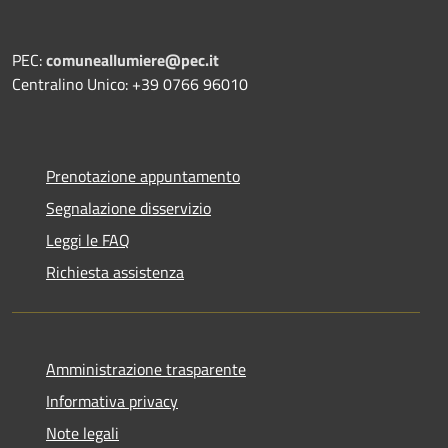
PEC:
comuneallumiere@pec.it
Centralino Unico: +39 0766 96010
Prenotazione appuntamento
Segnalazione disservizio
Leggi le FAQ
Richiesta assistenza
Amministrazione trasparente
Informativa privacy
Note legali