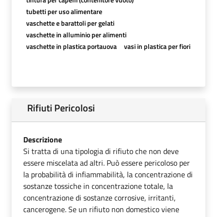
tubetti per uso alimentare
vaschette e barattoli per gelati
vaschette in alluminio per alimenti
vaschette in plastica portauova
vasi in plastica per fiori
Rifiuti Pericolosi
Descrizione
Si tratta di una tipologia di rifiuto che non deve
essere miscelata ad altri. Può essere pericoloso per
la probabilità di infiammabilità, la concentrazione di
sostanze tossiche in concentrazione totale, la
concentrazione di sostanze corrosive, irritanti,
cancerogene. Se un rifiuto non domestico viene