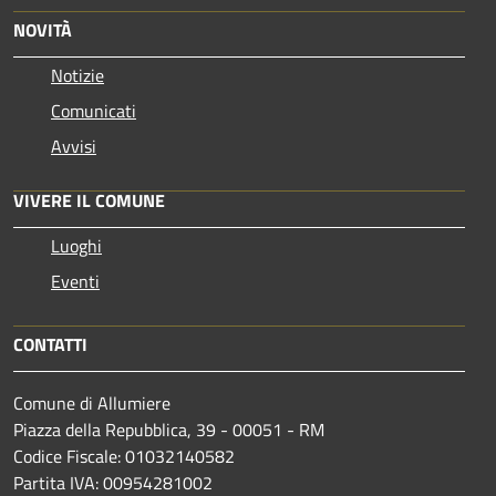
NOVITÀ
Notizie
Comunicati
Avvisi
VIVERE IL COMUNE
Luoghi
Eventi
CONTATTI
Comune di Allumiere
Piazza della Repubblica, 39 - 00051 - RM
Codice Fiscale: 01032140582
Partita IVA: 00954281002