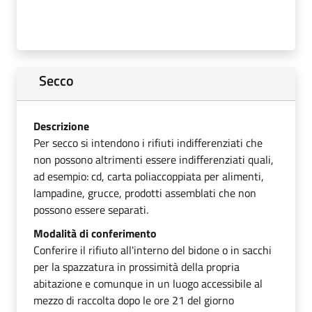
Secco
Descrizione
Per secco si intendono i rifiuti indifferenziati che
non possono altrimenti essere indifferenziati quali,
ad esempio: cd, carta poliaccoppiata per alimenti,
lampadine, grucce, prodotti assemblati che non
possono essere separati.
Modalità di conferimento
Conferire il rifiuto all'interno del bidone o in sacchi
per la spazzatura in prossimità della propria
abitazione e comunque in un luogo accessibile al
mezzo di raccolta dopo le ore 21 del giorno