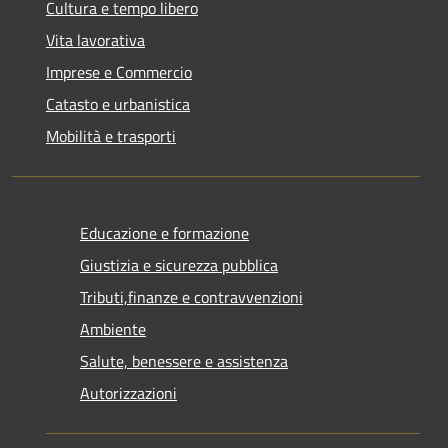
Cultura e tempo libero
Vita lavorativa
Imprese e Commercio
Catasto e urbanistica
Mobilità e trasporti
Educazione e formazione
Giustizia e sicurezza pubblica
Tributi,finanze e contravvenzioni
Ambiente
Salute, benessere e assistenza
Autorizzazioni