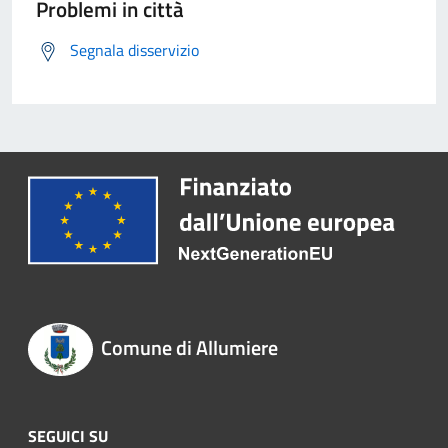
Problemi in città
Segnala disservizio
Comune di Allumiere
SEGUICI SU