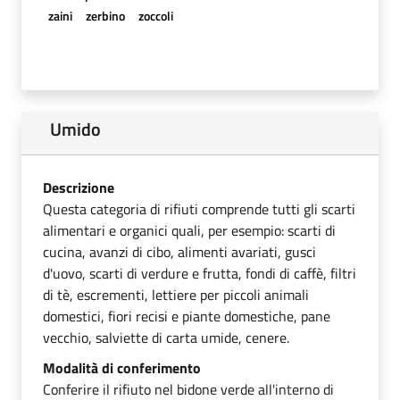
zaini
zerbino
zoccoli
Umido
Descrizione
Questa categoria di rifiuti comprende tutti gli scarti
alimentari e organici quali, per esempio: scarti di
cucina, avanzi di cibo, alimenti avariati, gusci
d'uovo, scarti di verdure e frutta, fondi di caffè, filtri
di tè, escrementi, lettiere per piccoli animali
domestici, fiori recisi e piante domestiche, pane
vecchio, salviette di carta umide, cenere.
Modalità di conferimento
Conferire il rifiuto nel bidone verde all'interno di