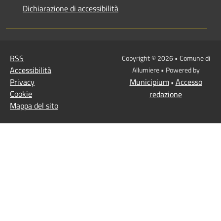
Dichiarazione di accessibilità
RSS
Copyright © 2026 • Comune di
Accessibilità
Allumiere • Powered by
Privacy
Municipium
Accesso
•
Cookie
redazione
Mappa del sito