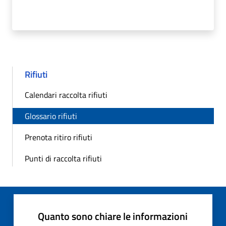
Rifiuti
Calendari raccolta rifiuti
Glossario rifiuti
Prenota ritiro rifiuti
Punti di raccolta rifiuti
Quanto sono chiare le informazioni