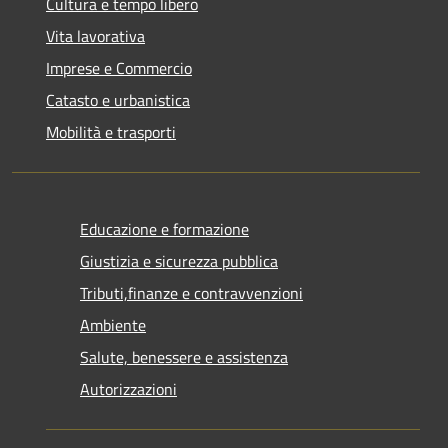
Cultura e tempo libero
Vita lavorativa
Imprese e Commercio
Catasto e urbanistica
Mobilità e trasporti
Educazione e formazione
Giustizia e sicurezza pubblica
Tributi,finanze e contravvenzioni
Ambiente
Salute, benessere e assistenza
Autorizzazioni