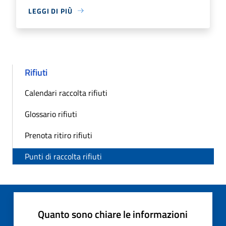
LEGGI DI PIÙ
Rifiuti
Calendari raccolta rifiuti
Glossario rifiuti
Prenota ritiro rifiuti
Punti di raccolta rifiuti
Quanto sono chiare le informazioni