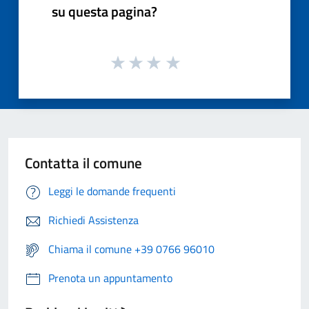
su questa pagina?
Contatta il comune
Leggi le domande frequenti
Richiedi Assistenza
Chiama il comune +39 0766 96010
Prenota un appuntamento