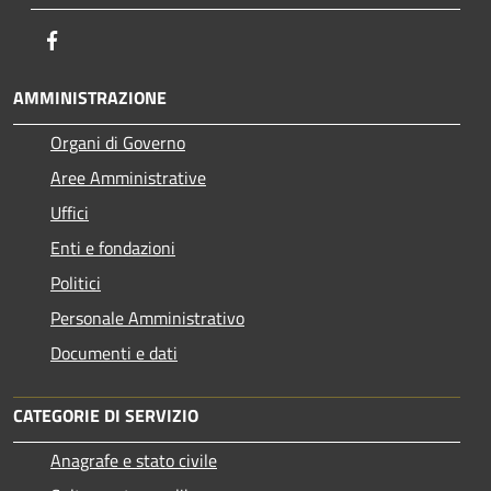
Facebook
AMMINISTRAZIONE
Organi di Governo
Aree Amministrative
Uffici
Enti e fondazioni
Politici
Personale Amministrativo
Documenti e dati
CATEGORIE DI SERVIZIO
Anagrafe e stato civile