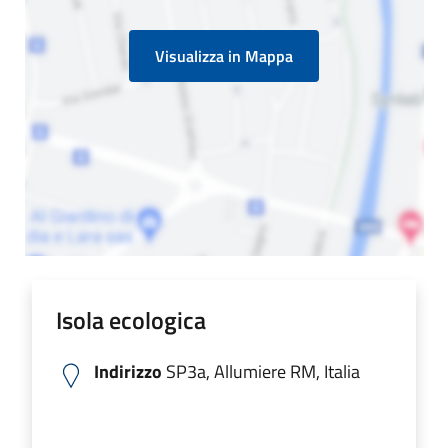
Visualizza in Mappa
Isola ecologica
Indirizzo
SP3a, Allumiere RM, Italia