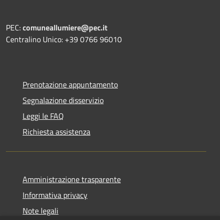
PEC:
comuneallumiere@pec.it
Centralino Unico: +39 0766 96010
Prenotazione appuntamento
Segnalazione disservizio
Leggi le FAQ
Richiesta assistenza
Amministrazione trasparente
Informativa privacy
Note legali