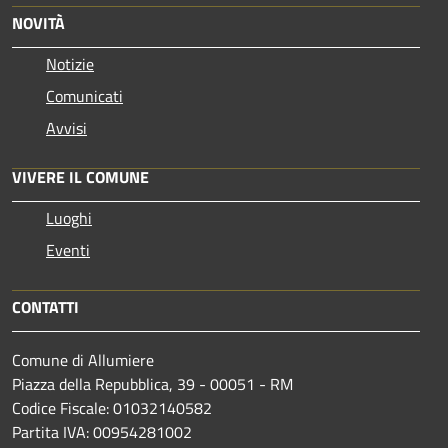
NOVITÀ
Notizie
Comunicati
Avvisi
VIVERE IL COMUNE
Luoghi
Eventi
CONTATTI
Comune di Allumiere
Piazza della Repubblica, 39 - 00051 - RM
Codice Fiscale: 01032140582
Partita IVA: 00954281002