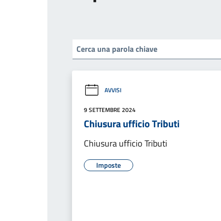
AVVISI
9 SETTEMBRE 2024
Chiusura ufficio Tributi
Chiusura ufficio Tributi
Imposte