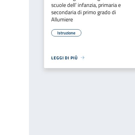
scuole dell’ infanzia, primaria e
secondaria di primo grado di
Allumiere
Istruzione
LEGGI DI PIÙ