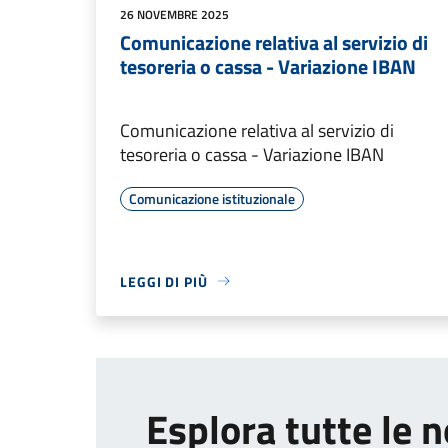
26 NOVEMBRE 2025
Comunicazione relativa al servizio di
tesoreria o cassa - Variazione IBAN
Comunicazione relativa al servizio di
tesoreria o cassa - Variazione IBAN
Comunicazione istituzionale
LEGGI DI PIÙ
Esplora tutte le n