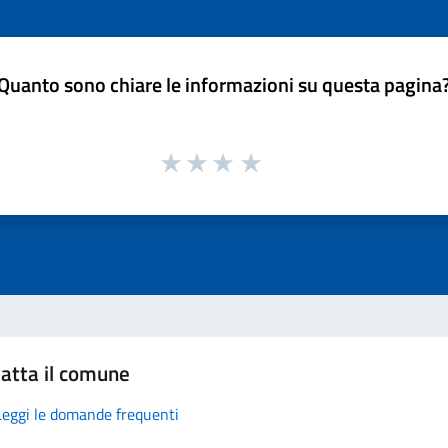
Quanto sono chiare le informazioni su questa pagina
atta il comune
Leggi le domande frequenti