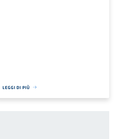
LEGGI DI PIÙ