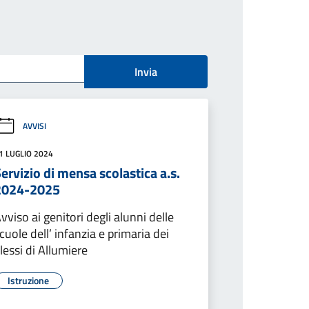
Invia
AVVISI
1 LUGLIO 2024
ervizio di mensa scolastica a.s.
2024-2025
vviso ai genitori degli alunni delle
cuole dell’ infanzia e primaria dei
lessi di Allumiere
Istruzione