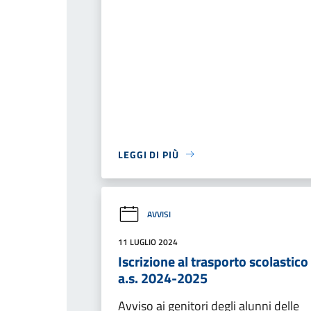
LEGGI DI PIÙ
AVVISI
11 LUGLIO 2024
Iscrizione al trasporto scolastico
a.s. 2024-2025
Avviso ai genitori degli alunni delle