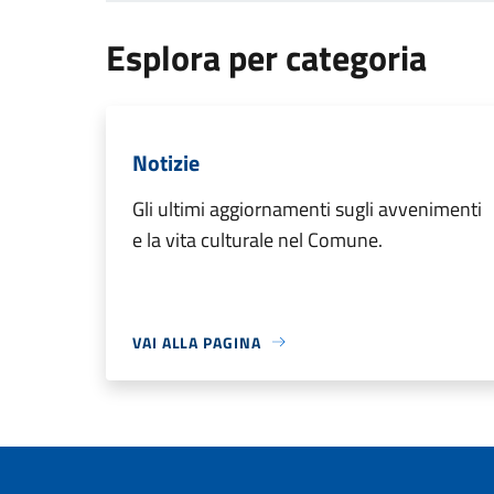
Esplora per categoria
Notizie
Gli ultimi aggiornamenti sugli avvenimenti
e la vita culturale nel Comune.
VAI ALLA PAGINA