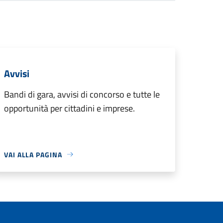
Avvisi
Bandi di gara, avvisi di concorso e tutte le
opportunità per cittadini e imprese.
VAI ALLA PAGINA