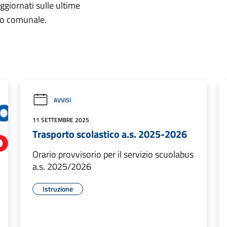
aggiornati sulle ultime
rio comunale.
AVVISI
11 SETTEMBRE 2025
Trasporto scolastico a.s. 2025-2026
Orario provvisorio per il servizio scuolabus
a.s. 2025/2026
Istruzione