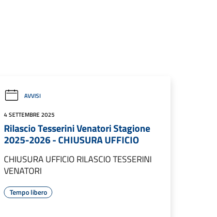
AVVISI
4 SETTEMBRE 2025
Rilascio Tesserini Venatori Stagione
2025-2026 - CHIUSURA UFFICIO
CHIUSURA UFFICIO RILASCIO TESSERINI
VENATORI
Tempo libero