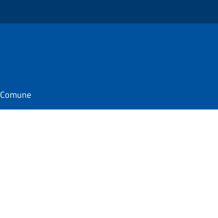
il Comune