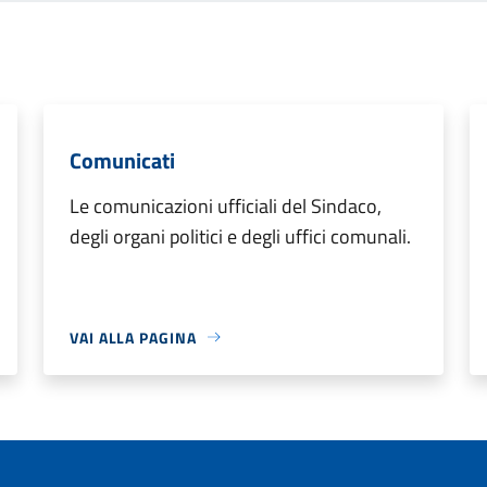
Comunicati
Le comunicazioni ufficiali del Sindaco,
degli organi politici e degli uffici comunali.
VAI ALLA PAGINA