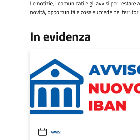
Le notizie, i comunicati e gli avvisi per restare 
novità, opportunità e cosa succede nel territo
In evidenza
AVVISI